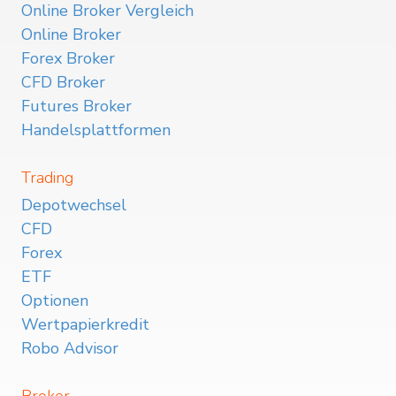
Online Broker Vergleich
Online Broker
Forex Broker
CFD Broker
Futures Broker
Handelsplattformen
Trading
Depotwechsel
CFD
Forex
ETF
Optionen
Wertpapierkredit
Robo Advisor