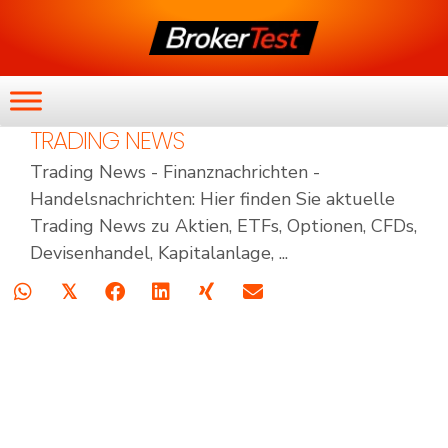
TRADING NEWS
Trading News - Finanznachrichten -
Handelsnachrichten: Hier finden Sie aktuelle
Trading News zu Aktien, ETFs, Optionen, CFDs,
Devisenhandel, Kapitalanlage, ...
𝕏