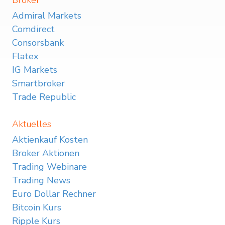
Broker
Admiral Markets
Comdirect
Consorsbank
Flatex
IG Markets
Smartbroker
Trade Republic
Aktuelles
Aktienkauf Kosten
Broker Aktionen
Trading Webinare
Trading News
Euro Dollar Rechner
Bitcoin Kurs
Ripple Kurs