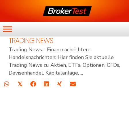
TRADING NEWS
Trading News - Finanznachrichten -
Handelsnachrichten: Hier finden Sie aktuelle
Trading News zu Aktien, ETFs, Optionen, CFDs,
Devisenhandel, Kapitalanlage, ...
𝕏