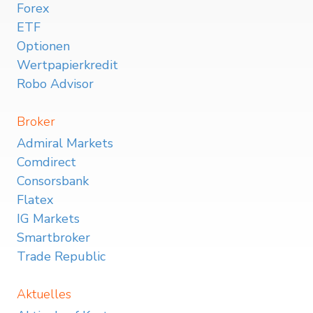
Forex
ETF
Optionen
Wertpapierkredit
Robo Advisor
Broker
Admiral Markets
Comdirect
Consorsbank
Flatex
IG Markets
Smartbroker
Trade Republic
Aktuelles