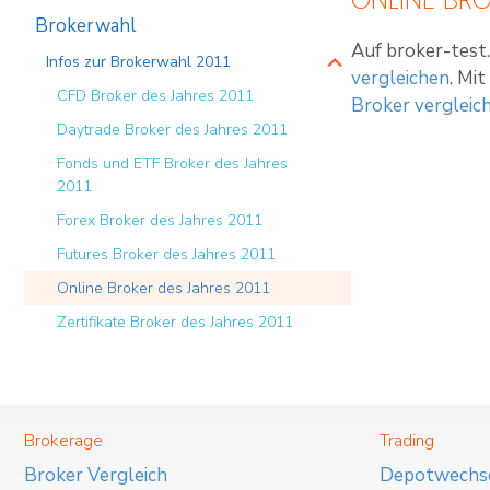
Brokerwahl
Auf broker-test.
Infos zur Brokerwahl 2011
vergleichen
. Mi
CFD Broker des Jahres 2011
Broker vergleic
Daytrade Broker des Jahres 2011
Fonds und ETF Broker des Jahres
2011
Forex Broker des Jahres 2011
Futures Broker des Jahres 2011
Online Broker des Jahres 2011
Zertifikate Broker des Jahres 2011
Brokerage
Trading
Broker Vergleich
Depotwechs