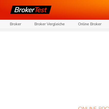
Broker
Broker Vergleiche
Online Broker
ONLINE BRO