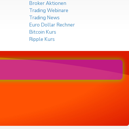
Broker Aktionen
Trading Webinare
Trading News
Euro Dollar Rechner
Bitcoin Kurs
Ripple Kurs