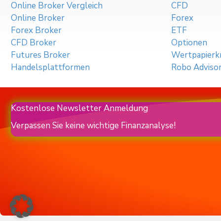
Online Broker Vergleich
CFD
Online Broker
Forex
Forex Broker
ETF
CFD Broker
Optionen
Futures Broker
Wertpapierkr
Handelsplattformen
Robo Adviso
Kostenlose Newsletter Anmeldung
Verpassen Sie keine wichtige Finanzanalyse!