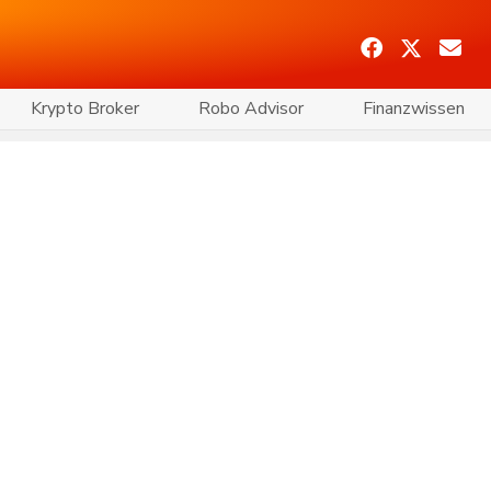
Krypto Broker
Robo Advisor
Finanzwissen