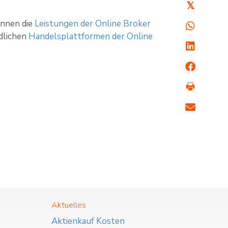
𝕏
nnen die
Leistungen der Online Broker
edlichen
Handelsplattformen der Online
Aktuelles
Aktienkauf Kosten