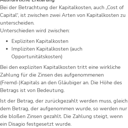
Bei der Betrachtung der Kapitalkosten, auch „Cost of
Capital“, ist zwischen zwei Arten von Kapitalkosten zu
unterscheiden.
Unterschieden wird zwischen:
Expliziten Kapitalkosten
Impliziten Kapitalkosten (auch
Opportunitätskosten)
Bei den expliziten Kapitalkosten tritt eine wirkliche
Zahlung für die Zinsen des aufgenommenen
(Fremd-)Kapitals an den Gläubiger an. Die Höhe des
Betrags ist von Bedeutung.
Ist der Betrag, der zurückgezahlt werden muss, gleich
dem Betrag, der aufgenommen wurde, so werden nur
die bloßen Zinsen gezahlt. Die Zahlung steigt, wenn
ein Disagio festgesetzt wurde.