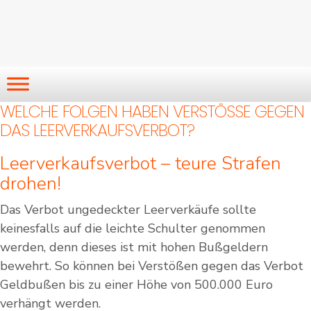
WELCHE FOLGEN HABEN VERSTÖSSE GEGEN D
AS LEERVERKAUFSVERBOT?
Leerverkaufsverbot – teure Strafen
drohen!
Das Verbot ungedeckter Leerverkäufe sollte
keinesfalls auf die leichte Schulter genommen
werden, denn dieses ist mit hohen Bußgeldern
bewehrt. So können bei Verstößen gegen das Verbot
Geldbußen bis zu einer Höhe von 500.000 Euro
verhängt werden.