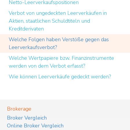
Netto-Leerverkaufspositionen
Verbot von ungedeckten Leerverkäufen in
Aktien, staatlichen Schuldtiteln und
Kreditderivaten
Welche Folgen haben Verstöße gegen das
Leerverkaufsverbot?
Welche Wertpapiere bzw. Finanzinstrumente
werden von dem Verbot erfasst?
Wie können Leerverkäufe gedeckt werden?
Brokerage
Broker Vergleich
Online Broker Vergleich