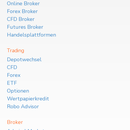
Online Broker
Forex Broker
CFD Broker
Futures Broker
Handelsplattformen
Trading
Depotwechsel
CFD
Forex
ETF
Optionen
Wertpapierkredit
Robo Advisor
Broker