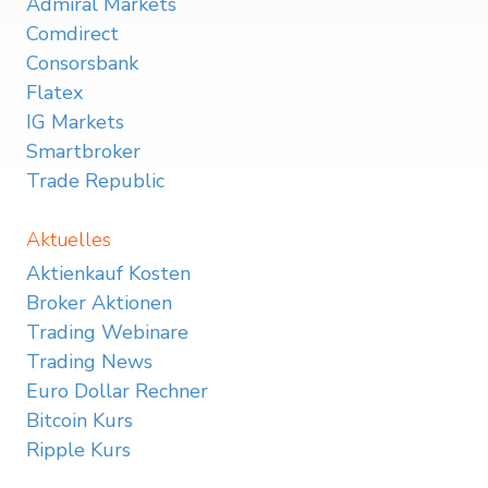
Admiral Markets
Comdirect
Consorsbank
Flatex
IG Markets
Smartbroker
Trade Republic
Aktuelles
Aktienkauf Kosten
Broker Aktionen
Trading Webinare
Trading News
Euro Dollar Rechner
Bitcoin Kurs
Ripple Kurs