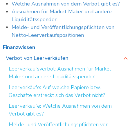
Welche Ausnahmen von dem Verbot gibt es?
Ausnahmen für Market Maker und andere
Liquiditätsspender
Melde- und Veröffentlichungspflichten von
Netto-Leerverkaufspositionen
Finanzwissen
Verbot von Leerverkäufen
Leerverkaufsverbot: Ausnahmen für Market
Maker und andere Liquiditätsspender
Leerverkäufe: Auf welche Papiere bzw.
Geschäfte erstreckt sich das Verbot nicht?
Leerverkäufe: Welche Ausnahmen von dem
Verbot gibt es?
Melde- und Veröffentlichungspflichten von