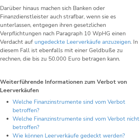
Darüber hinaus machen sich Banken oder
Finanzdienstleister auch strafbar, wenn sie es
unterlassen, entgegen ihren gesetzlichen
Verpflichtungen nach Paragraph 10 WpHG einen
Verdacht auf
ungedeckte Leerverkäufe anzuzeigen
. In
diesem Fall ist ebenfalls mit einer Geldbuße zu
rechnen, die bis zu 50.000 Euro betragen kann.
Weiterführende Informationen zum Verbot von
Leerverkäufen
Welche Finanzinstrumente sind vom Verbot
betroffen?
Welche Finanzinstrumente sind vom Verbot nicht
betroffen?
Wie können Leerverkäufe gedeckt werden?