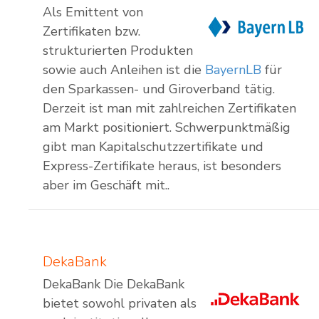
Als Emittent von
Zertifikaten bzw.
strukturierten Produkten
sowie auch Anleihen ist die
BayernLB
für
den Sparkassen- und Giroverband tätig.
Derzeit ist man mit zahlreichen Zertifikaten
am Markt positioniert. Schwerpunktmäßig
gibt man Kapitalschutzzertifikate und
Express-Zertifikate heraus, ist besonders
aber im Geschäft mit..
DekaBank
DekaBank Die DekaBank
bietet sowohl privaten als