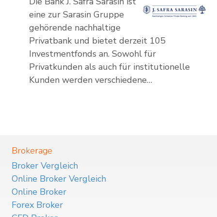
Die Bank J. Safra Sarasin ist
eine zur Sarasin Gruppe
gehörende nachhaltige
Privatbank und bietet derzeit 105
Investmentfonds an. Sowohl für
Privatkunden als auch für institutionelle
Kunden werden verschiedene…
Brokerage
Broker Vergleich
Online Broker Vergleich
Online Broker
Forex Broker