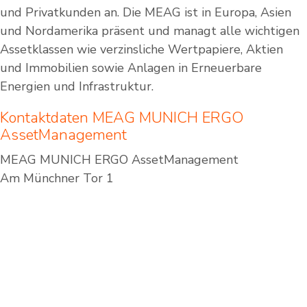
und Privatkunden an. Die MEAG ist in Europa, Asien
und Nordamerika präsent und managt alle wichtigen
Assetklassen wie verzinsliche Wertpapiere, Aktien
und Immobilien sowie Anlagen in Erneuerbare
Energien und Infrastruktur.
Kontaktdaten
MEAG MUNICH ERGO
AssetManagement
MEAG MUNICH ERGO AssetManagement
Am Münchner Tor 1