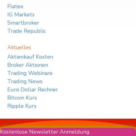
Flatex
IG Markets
Smartbroker
Trade Republic
Aktuelles
Aktienkauf Kosten
Broker Aktionen
Trading Webinare
Trading News
Euro Dollar Rechner
Bitcoin Kurs
Ripple Kurs
Kostenlose Newsletter Anmeldung