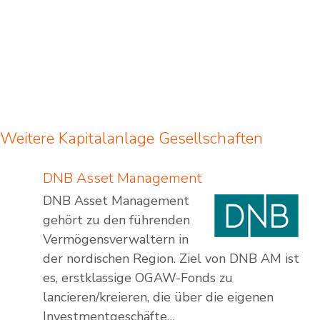
Weitere Kapitalanlage Gesellschaften
DNB Asset Management
DNB Asset Management
gehört zu den führenden
Vermögensverwaltern in
der nordischen Region. Ziel von DNB AM ist
es, erstklassige OGAW-Fonds zu
lancieren/kreieren, die über die eigenen
Investmentgeschäfte…