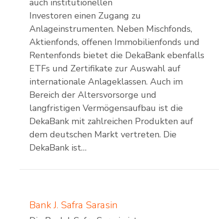
auch institutionellen
Investoren einen Zugang zu
Anlageinstrumenten. Neben Mischfonds,
Aktienfonds, offenen Immobilienfonds und
Rentenfonds bietet die DekaBank ebenfalls
ETFs und Zertifikate zur Auswahl auf
internationale Anlageklassen. Auch im
Bereich der Altersvorsorge und
langfristigen Vermögensaufbau ist die
DekaBank mit zahlreichen Produkten auf
dem deutschen Markt vertreten. Die
DekaBank ist…
Bank J. Safra Sarasin