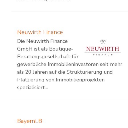
Neuwirth Finance
Die Neuwirth Finance
GmbH ist als Boutique-
Beratungsgesellschaft für
gewerbliche Immobilieninvestoren seit mehr
als 20 Jahren auf die Strukturierung und
Platzierung von Immobilienprojekten
spezialisiert…
BayernLB