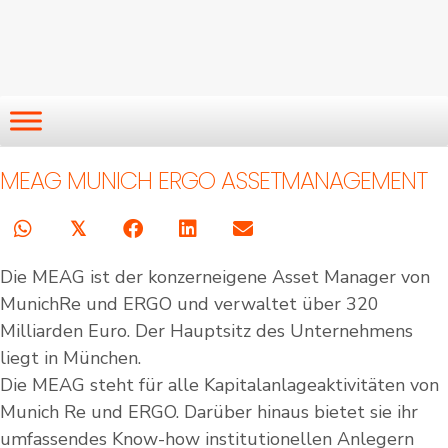
MEAG MUNICH ERGO ASSETMANAGEMENT
𝕏
Die MEAG ist der konzerneigene Asset Manager von
MunichRe und ERGO und verwaltet über 320
Milliarden Euro. Der Hauptsitz des Unternehmens
liegt in München.
Die MEAG steht für alle Kapitalanlageaktivitäten von
Munich Re und ERGO. Darüber hinaus bietet sie ihr
umfassendes Know-how institutionellen Anlegern