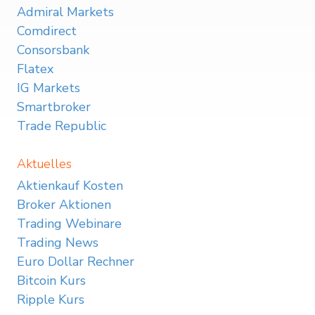
Admiral Markets
Comdirect
Consorsbank
Flatex
IG Markets
Smartbroker
Trade Republic
Aktuelles
Aktienkauf Kosten
Broker Aktionen
Trading Webinare
Trading News
Euro Dollar Rechner
Bitcoin Kurs
Ripple Kurs