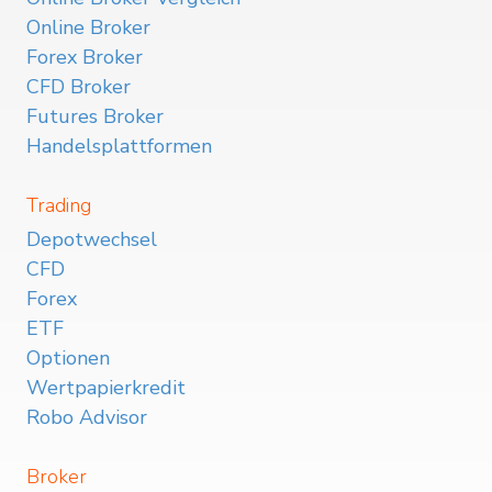
Online Broker
Forex Broker
CFD Broker
Futures Broker
Handelsplattformen
Trading
Depotwechsel
CFD
Forex
ETF
Optionen
Wertpapierkredit
Robo Advisor
Broker