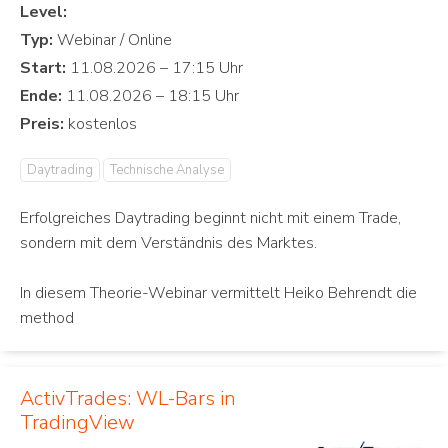
Level:
Typ:
Start:
Ende:
Preis:
Daytrading
Technische Analyse
Erfolgreiches Daytrading beginnt nicht mit einem Trade,
sondern mit dem Verständnis des Marktes.
In diesem Theorie-Webinar vermittelt Heiko Behrendt die
method
ActivTrades: WL-Bars in
TradingView