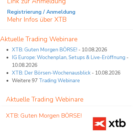
Link zur Anmeldung
Registrierung / Anmeldung
Mehr Infos über
XTB
Aktuelle Trading Webinare
XTB: Guten Morgen BÖRSE!
- 10.08.2026
IG Europe: Wochenplan, Setups & Live-Eröffnung
-
10.08.2026
XTB: Der Börsen-Wochenausblick
- 10.08.2026
Weitere 97
Trading Webinare
Aktuelle Trading Webinare
XTB: Guten Morgen BÖRSE!