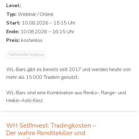
Level:
Typ:
Start:
Ende:
Preis:
Technische Analyse
WL-Bars gibt es bereits seit 2017 und werden heute von
mehr als 15.000 Tradern genutzt.
WL-Bars sind eine Kombination aus Renko-, Range- und
Heikin-Ashi-Kerz
WH SelfInvest: Tradingkosten –
Der wahre Renditekiller und