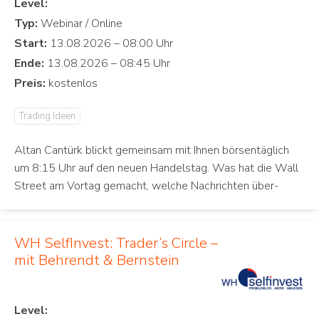
Level:
Typ:
Start:
Ende:
Preis:
Trading Ideen
Altan Cantürk blickt gemeinsam mit Ihnen börsentäglich
um 8:15 Uhr auf den neuen Handelstag. Was hat die Wall
Street am Vortag gemacht, welche Nachrichten über-
WH SelfInvest: Trader‘s Circle –
mit Behrendt & Bernstein
Level: