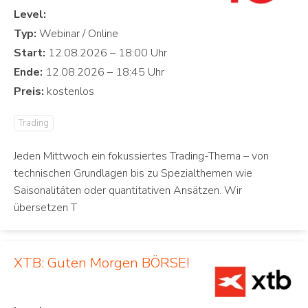
Level:
Typ:
Start:
Ende:
Preis:
Trading
Jeden Mittwoch ein fokussiertes Trading-Thema – von
technischen Grundlagen bis zu Spezialthemen wie
Saisonalitäten oder quantitativen Ansätzen. Wir
übersetzen T
XTB: Guten Morgen BÖRSE!