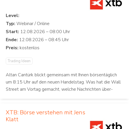
Level:
Typ:
Start:
Ende:
Preis:
Trading Ideen
Altan Cantürk blickt gemeinsam mit Ihnen börsentäglich
um 8:15 Uhr auf den neuen Handelstag. Was hat die Wall
Street am Vortag gemacht, welche Nachrichten über-
XTB: Börse verstehen mit Jens
Klatt