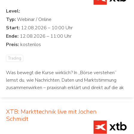
Level:
Typ:
Start:
Ende:
Preis:
Trading
Was bewegt die Kurse wirklich? In „Börse verstehen“
lernst du, wie Nachrichten, Daten und Marktstimmung
zusammenwirken – praxisnah erklärt und direkt auf die ak
XTB: Markttechnik live mit Jochen
Schmidt