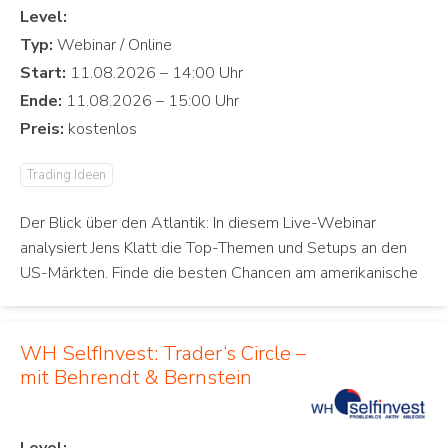
Level:
Typ:
Start:
Ende:
Preis:
Trading Ideen
Der Blick über den Atlantik: In diesem Live-Webinar
analysiert Jens Klatt die Top-Themen und Setups an den
US-Märkten. Finde die besten Chancen am amerikanische
WH SelfInvest: Trader‘s Circle –
mit Behrendt & Bernstein