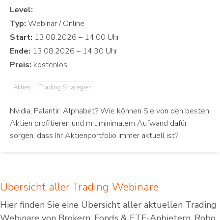
Level:
Typ:
Start:
Ende:
Preis:
Aktien
Trading Strategien
Nvidia, Palantir, Alphabet? Wie können Sie von den besten
Aktien profitieren und mit minimalem Aufwand dafür
sorgen, dass Ihr Aktienportfolio immer aktuell ist?
Übersicht aller Trading Webinare
Hier finden Sie eine Übersicht aller aktuellen Trading
Webinare von Brokern, Fonds & ETF-Anbietern, Robo