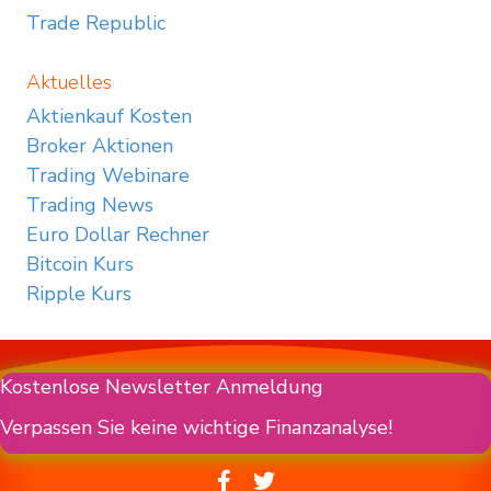
Trade Republic
Aktuelles
Aktienkauf Kosten
Broker Aktionen
Trading Webinare
Trading News
Euro Dollar Rechner
Bitcoin Kurs
Ripple Kurs
Kostenlose Newsletter Anmeldung
Verpassen Sie keine wichtige Finanzanalyse!