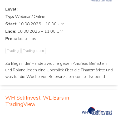
Level:
Typ:
Start:
Ende:
Preis:
Trading
Trading Ideen
Zu Beginn der Handelswoche geben Andreas Bernstein
und Roland Jegen eine Überblick über die Finanzmärkte und
was für die Woche von Relevanz sein könnte. Neben d
WH SelfInvest: WL-Bars in
TradingView