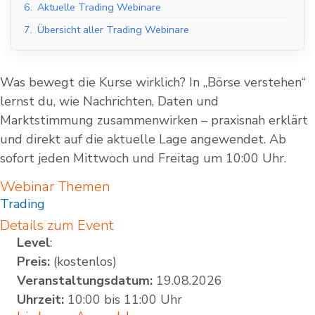
6.
Aktuelle Trading Webinare
7.
Übersicht aller Trading Webinare
Was bewegt die Kurse wirklich? In „Börse verstehen“
lernst du, wie Nachrichten, Daten und
Marktstimmung zusammenwirken – praxisnah erklärt
und direkt auf die aktuelle Lage angewendet. Ab
sofort jeden Mittwoch und Freitag um 10:00 Uhr.
Webinar Themen
Trading
Details zum Event
Level
:
Preis:
(kostenlos)
Veranstaltungsdatum:
19.08.2026
Uhrzeit:
10:00 bis 11:00 Uhr