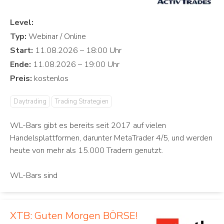
Level:
Typ:
Start:
Ende:
Preis:
Daytrading
Trading Strategien
WL-Bars gibt es bereits seit 2017 auf vielen
Handelsplattformen, darunter MetaTrader 4/5, und werden
heute von mehr als 15.000 Tradern genutzt.
WL-Bars sind
XTB: Guten Morgen BÖRSE!