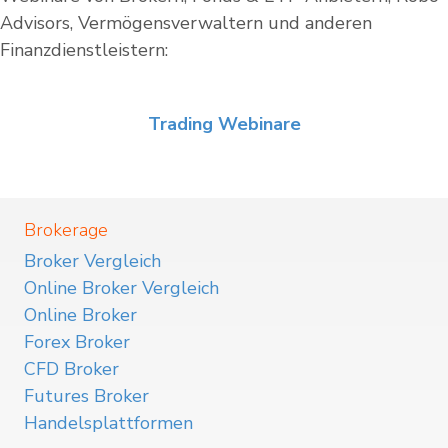
Advisors, Vermögensverwaltern und anderen
Finanzdienstleistern:
Trading Webinare
Brokerage
Broker Vergleich
Online Broker Vergleich
Online Broker
Forex Broker
CFD Broker
Futures Broker
Handelsplattformen