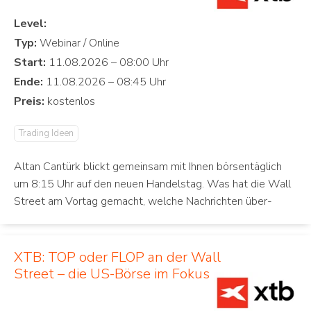
Level:
Typ:
Start:
Ende:
Preis:
Trading Ideen
Altan Cantürk blickt gemeinsam mit Ihnen börsentäglich
um 8:15 Uhr auf den neuen Handelstag. Was hat die Wall
Street am Vortag gemacht, welche Nachrichten über-
XTB: TOP oder FLOP an der Wall
Street – die US-Börse im Fokus