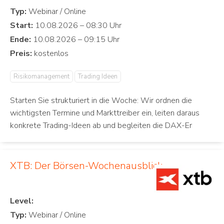
Typ:
Start:
Ende:
Preis:
Risikomanagement
Trading Ideen
Starten Sie strukturiert in die Woche: Wir ordnen die
wichtigsten Termine und Markttreiber ein, leiten daraus
konkrete Trading-Ideen ab und begleiten die DAX-Er
XTB: Der Börsen-Wochenausblick
Level:
Typ: