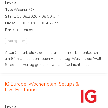
Level:
Typ:
Start:
Ende:
Preis:
Trading Ideen
Altan Cantürk blickt gemeinsam mit Ihnen börsentäglich
um 8:15 Uhr auf den neuen Handelstag. Was hat die Wall
Street am Vortag gemacht, welche Nachrichten über-
IG Europe: Wochenplan, Setups &
Live-Eröffnung
Level: