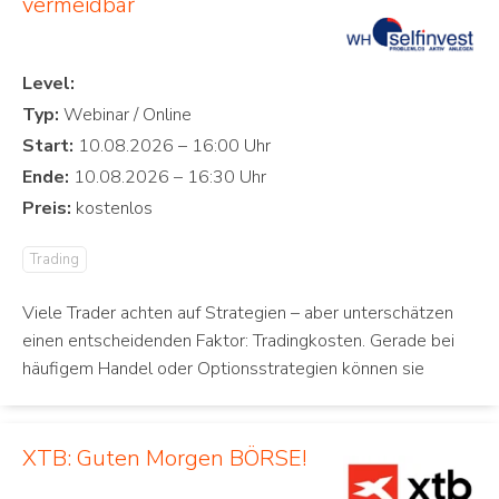
vermeidbar
Level:
Typ:
Start:
Ende:
Preis:
Trading
Viele Trader achten auf Strategien – aber unterschätzen
einen entscheidenden Faktor: Tradingkosten. Gerade bei
häufigem Handel oder Optionsstrategien können sie
XTB: Guten Morgen BÖRSE!