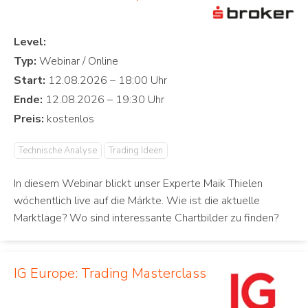
Level:
Typ:
Start:
Ende:
Preis:
Technische Analyse
Trading Ideen
In diesem Webinar blickt unser Experte Maik Thielen
wöchentlich live auf die Märkte. Wie ist die aktuelle
Marktlage? Wo sind interessante Chartbilder zu finden?
IG Europe: Trading Masterclass