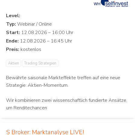
Level:
Typ:
Start:
Ende:
Preis:
Aktien
Trading Strategien
Bewährte saisonale Markteffekte treffen auf eine neue
Strategie: Aktien-Momentum.
Wir kombinieren zwei wissenschaftlich fundierte Ansätze,
um Renditechancen
S Broker: Marktanalyse LIVE!