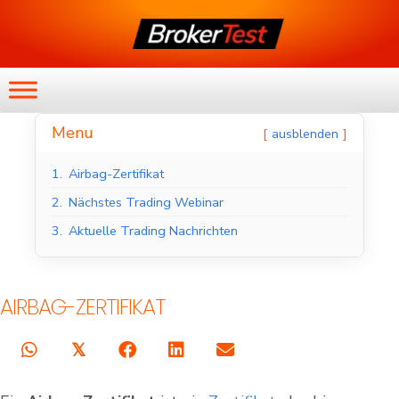
Menu
ausblenden
1.
Airbag-Zertifikat
2.
Nächstes Trading Webinar
3.
Aktuelle Trading Nachrichten
AIRBAG-ZERTIFIKAT
𝕏