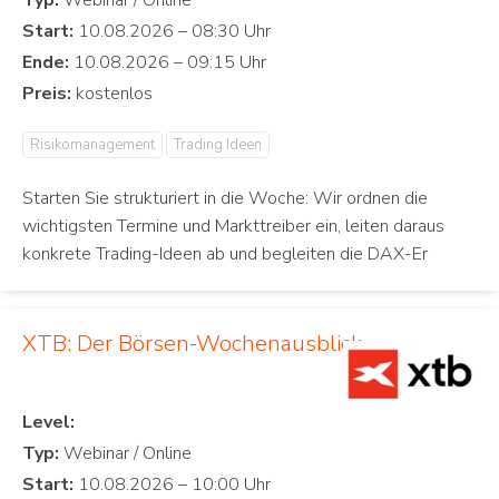
Typ:
Start:
Ende:
Preis:
Risikomanagement
Trading Ideen
Starten Sie strukturiert in die Woche: Wir ordnen die
wichtigsten Termine und Markttreiber ein, leiten daraus
konkrete Trading-Ideen ab und begleiten die DAX-Er
XTB: Der Börsen-Wochenausblick
Level:
Typ:
Start: