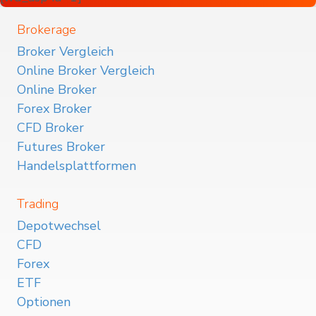
Brokerage
Broker Vergleich
Online Broker Vergleich
Online Broker
Forex Broker
CFD Broker
Futures Broker
Handelsplattformen
Trading
Depotwechsel
CFD
Forex
ETF
Optionen