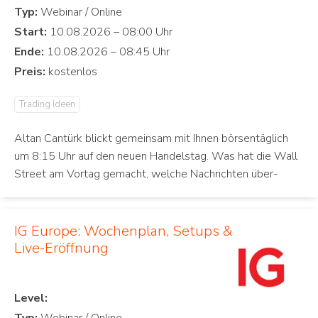
Typ:
Start:
Ende:
Preis:
Trading Ideen
Altan Cantürk blickt gemeinsam mit Ihnen börsentäglich
um 8:15 Uhr auf den neuen Handelstag. Was hat die Wall
Street am Vortag gemacht, welche Nachrichten über-
IG Europe: Wochenplan, Setups &
Live-Eröffnung
Level: