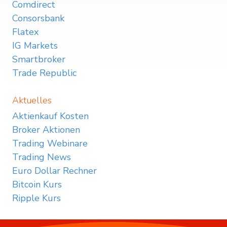
Comdirect
Consorsbank
Flatex
IG Markets
Smartbroker
Trade Republic
Aktuelles
Aktienkauf Kosten
Broker Aktionen
Trading Webinare
Trading News
Euro Dollar Rechner
Bitcoin Kurs
Ripple Kurs