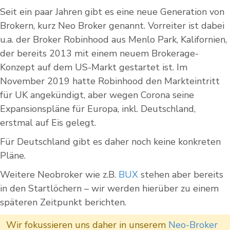
Seit ein paar Jahren gibt es eine neue Generation von
Brokern, kurz Neo Broker genannt. Vorreiter ist dabei
u.a. der Broker Robinhood aus Menlo Park, Kalifornien,
der bereits 2013 mit einem neuem Brokerage-
Konzept auf dem US-Markt gestartet ist. Im
November 2019 hatte Robinhood den Markteintritt
für UK angekündigt, aber wegen Corona seine
Expansionspläne für Europa, inkl. Deutschland,
erstmal auf Eis gelegt.
Für Deutschland gibt es daher noch keine konkreten
Pläne.
Weitere Neobroker wie z.B.
BUX
stehen aber bereits
in den Startlöchern – wir werden hierüber zu einem
späteren Zeitpunkt berichten.
Wir fokussieren uns daher in unserem
Neo-Broker