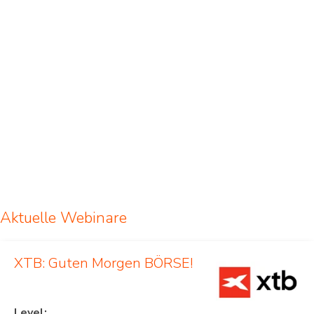
Aktuelle Webinare
XTB: Guten Morgen BÖRSE!
Level: