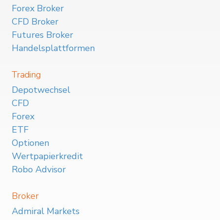
Forex Broker
CFD Broker
Futures Broker
Handelsplattformen
Trading
Depotwechsel
CFD
Forex
ETF
Optionen
Wertpapierkredit
Robo Advisor
Broker
Admiral Markets