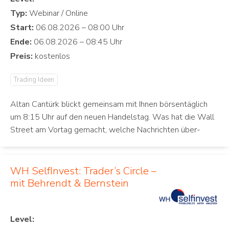
Typ:
Start:
Ende:
Preis:
Trading Ideen
Altan Cantürk blickt gemeinsam mit Ihnen börsentäglich
um 8:15 Uhr auf den neuen Handelstag. Was hat die Wall
Street am Vortag gemacht, welche Nachrichten über-
WH SelfInvest: Trader‘s Circle –
mit Behrendt & Bernstein
Level: