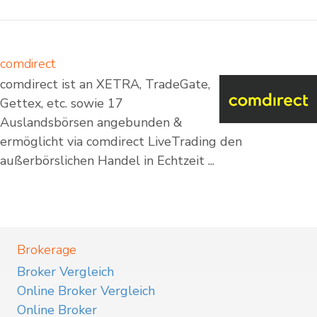
comdirect
comdirect ist an XETRA, TradeGate,
Gettex, etc. sowie 17
Auslandsbörsen angebunden &
ermöglicht via comdirect LiveTrading den
außerbörslichen Handel in Echtzeit ...
Brokerage
Broker Vergleich
Online Broker Vergleich
Online Broker