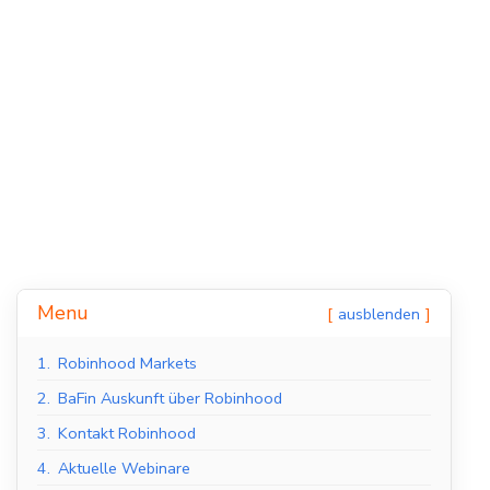
Menu
ausblenden
1.
Robinhood Markets
2.
BaFin Auskunft über Robinhood
3.
Kontakt Robinhood
4.
Aktuelle Webinare