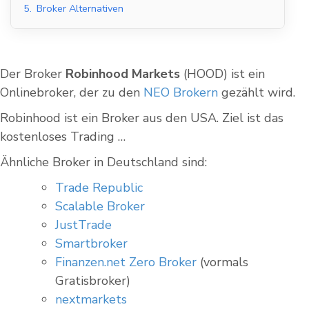
5.
Broker Alternativen
Der Broker
Robinhood Markets
(HOOD) ist ein
Onlinebroker, der zu den
NEO Brokern
gezählt wird.
Robinhood ist ein Broker aus den USA. Ziel ist das
kostenloses Trading …
Ähnliche Broker in Deutschland sind:
Trade Republic
Scalable Broker
JustTrade
Smartbroker
Finanzen.net Zero Broker
(vormals
Gratisbroker)
nextmarkets