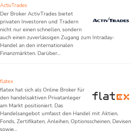
ActivTrades
Der Broker ActivTrades bietet
privaten Investoren und Tradern
nicht nur einen schnellen, sondern
auch einen zuverlässigen Zugang zum Intraday-
Handel an den internationalen
Finanzmärkten. Darüber…
flatex
flatex hat sich als Online Broker für
den handelsaktiven Privatanleger
am Markt positioniert. Das
Handelsangebot umfasst den Handel mit Aktien,
Fonds, Zertifikaten, Anleihen, Optionsscheinen, Devisen
sowie…