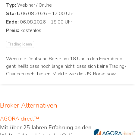
Typ:
Start:
Ende:
Preis:
Trading Ideen
Wenn die Deutsche Börse um 18 Uhr in den Feierabend
geht, heißt dass noch lange nicht, dass sich keine Trading-
Chancen mehr bieten. Märkte wie die US-Börse sowi
Broker Alternativen
AGORA direct™
Mit über 25 Jahren Erfahrung an den