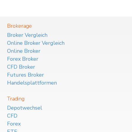
Brokerage
Broker Vergleich
Online Broker Vergleich
Online Broker
Forex Broker
CFD Broker
Futures Broker
Handelsplattformen
Trading
Depotwechsel
CFD
Forex
ETF