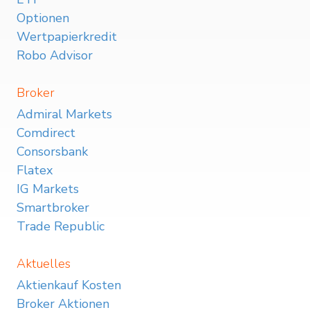
Optionen
Wertpapierkredit
Robo Advisor
Broker
Admiral Markets
Comdirect
Consorsbank
Flatex
IG Markets
Smartbroker
Trade Republic
Aktuelles
Aktienkauf Kosten
Broker Aktionen