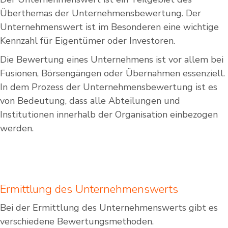
Überthemas der Unternehmensbewertung. Der
Unternehmenswert ist im Besonderen eine wichtige
Kennzahl für Eigentümer oder Investoren.
Die Bewertung eines Unternehmens ist vor allem bei
Fusionen, Börsengängen oder Übernahmen essenziell.
In dem Prozess der Unternehmensbewertung ist es
von Bedeutung, dass alle Abteilungen und
Institutionen innerhalb der Organisation einbezogen
werden.
Ermittlung des Unternehmenswerts
Bei der Ermittlung des Unternehmenswerts gibt es
verschiedene Bewertungsmethoden.