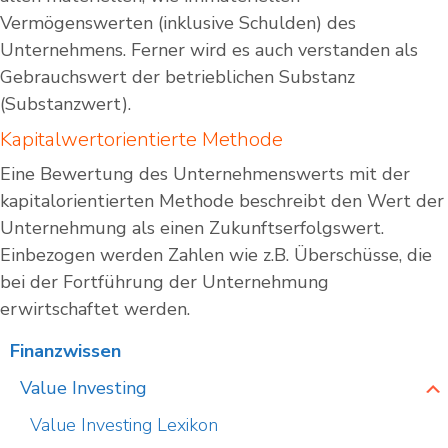
Vermögenswerten (inklusive Schulden) des
Unternehmens. Ferner wird es auch verstanden als
Gebrauchswert der betrieblichen Substanz
(Substanzwert).
Kapitalwertorientierte Methode
Eine Bewertung des Unternehmenswerts mit der
kapitalorientierten Methode beschreibt den Wert der
Unternehmung als einen Zukunftserfolgswert.
Einbezogen werden Zahlen wie z.B. Überschüsse, die
bei der Fortführung der Unternehmung
erwirtschaftet werden.
Finanzwissen
Value Investing
Value Investing Lexikon