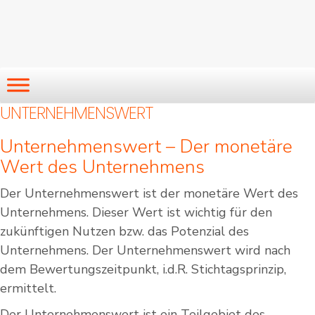
UNTERNEHMENSWERT
Unternehmenswert – Der monetäre
Wert des Unternehmens
Der Unternehmenswert ist der monetäre Wert des
Unternehmens. Dieser Wert ist wichtig für den
zukünftigen Nutzen bzw. das Potenzial des
Unternehmens. Der Unternehmenswert wird nach
dem Bewertungszeitpunkt, i.d.R. Stichtagsprinzip,
ermittelt.
Der Unternehmenswert ist ein Teilgebiet des