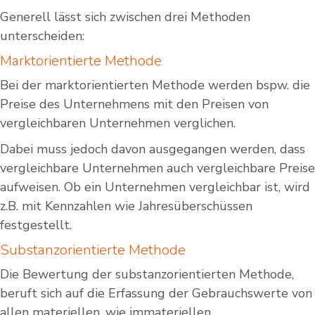
Generell lässt sich zwischen drei Methoden
unterscheiden:
Marktorientierte Methode
Bei der marktorientierten Methode werden bspw. die
Preise des Unternehmens mit den Preisen von
vergleichbaren Unternehmen verglichen.
Dabei muss jedoch davon ausgegangen werden, dass
vergleichbare Unternehmen auch vergleichbare Preise
aufweisen. Ob ein Unternehmen vergleichbar ist, wird
z.B. mit Kennzahlen wie Jahresüberschüssen
festgestellt.
Substanzorientierte Methode
Die Bewertung der substanzorientierten Methode,
beruft sich auf die Erfassung der Gebrauchswerte von
allen materiellen, wie immateriellen