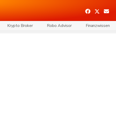
Krypto Broker
Robo Advisor
Finanzwissen