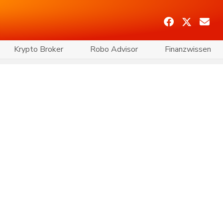
Krypto Broker
Robo Advisor
Finanzwissen