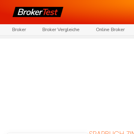
Broker
Broker Vergleiche
Online Broker
SPARBUCH ZI