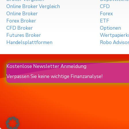
Online Broker Vergleich
CFD
Online Broker
Forex
Forex Broker
ETF
CFD Broker
Optionen
Futures Broker
Wertpapierkr
Handelsplattformen
Robo Adviso
Kostenlose Newsletter Anmeldung
Verpassen Sie keine wichtige Finanzanalyse!