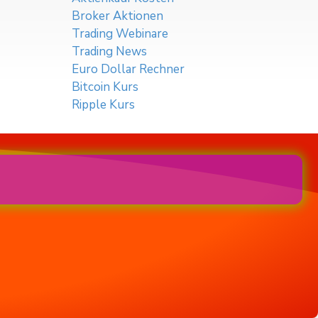
Broker Aktionen
Trading Webinare
Trading News
Euro Dollar Rechner
Bitcoin Kurs
Ripple Kurs