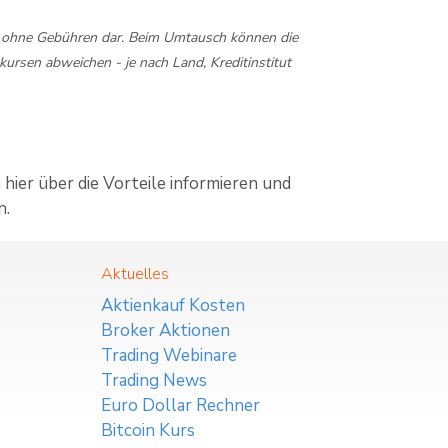
t ohne Gebühren dar. Beim Umtausch können die
rsen abweichen - je nach Land, Kreditinstitut
ier über die Vorteile informieren und
n.
Aktuelles
Aktienkauf Kosten
Broker Aktionen
Trading Webinare
Trading News
Euro Dollar Rechner
Bitcoin Kurs