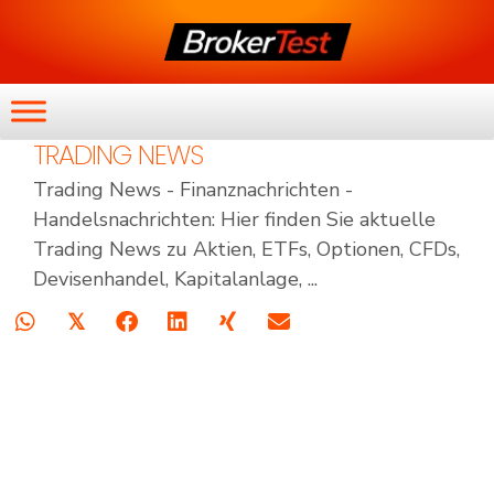
TRADING NEWS
Trading News - Finanznachrichten -
Handelsnachrichten: Hier finden Sie aktuelle
Trading News zu Aktien, ETFs, Optionen, CFDs,
Devisenhandel, Kapitalanlage, ...
𝕏