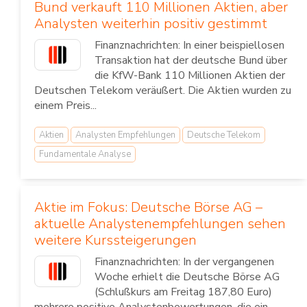
Bund verkauft 110 Millionen Aktien, aber
Analysten weiterhin positiv gestimmt
Finanznachrichten: In einer beispiellosen
Transaktion hat der deutsche Bund über
die KfW-Bank 110 Millionen Aktien der
Deutschen Telekom veräußert. Die Aktien wurden zu
einem Preis...
Aktien
Analysten Empfehlungen
Deutsche Telekom
Fundamentale Analyse
Aktie im Fokus: Deutsche Börse AG –
aktuelle Analystenempfehlungen sehen
weitere Kurssteigerungen
Finanznachrichten: In der vergangenen
Woche erhielt die Deutsche Börse AG
(Schlußkurs am Freitag 187,80 Euro)