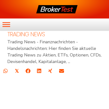
TRADING NEWS
Trading News - Finanznachrichten -
Handelsnachrichten: Hier finden Sie aktuelle
Trading News zu Aktien, ETFs, Optionen, CFDs,
Devisenhandel, Kapitalanlage, ...
𝕏