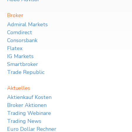
Broker
Admiral Markets
Comdirect
Consorsbank
Flatex
IG Markets
Smartbroker
Trade Republic
Aktuelles
Aktienkauf Kosten
Broker Aktionen
Trading Webinare
Trading News
Euro Dollar Rechner