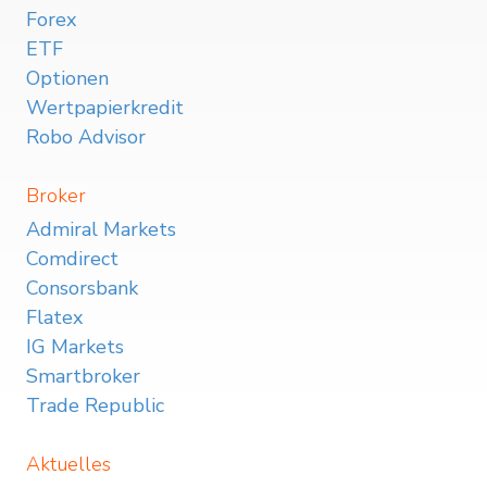
Forex
ETF
Optionen
Wertpapierkredit
Robo Advisor
Broker
Admiral Markets
Comdirect
Consorsbank
Flatex
IG Markets
Smartbroker
Trade Republic
Aktuelles