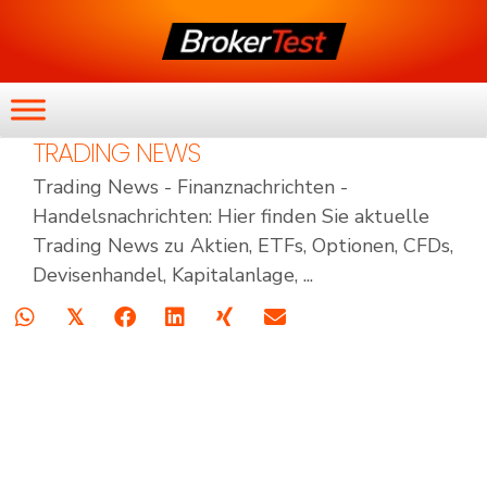
TRADING NEWS
Trading News - Finanznachrichten -
Handelsnachrichten: Hier finden Sie aktuelle
Trading News zu Aktien, ETFs, Optionen, CFDs,
Devisenhandel, Kapitalanlage, ...
𝕏