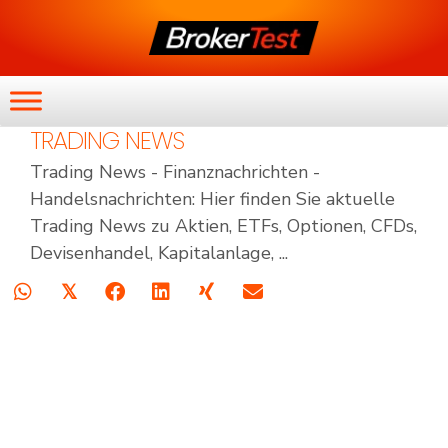
TRADING NEWS
Trading News - Finanznachrichten -
Handelsnachrichten: Hier finden Sie aktuelle
Trading News zu Aktien, ETFs, Optionen, CFDs,
Devisenhandel, Kapitalanlage, ...
𝕏