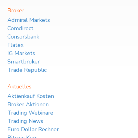
Broker
Admiral Markets
Comdirect
Consorsbank
Flatex
IG Markets
Smartbroker
Trade Republic
Aktuelles
Aktienkauf Kosten
Broker Aktionen
Trading Webinare
Trading News
Euro Dollar Rechner
Bitcoin Kurs