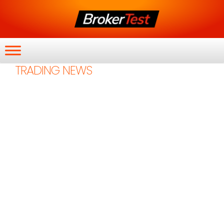
TRADING NEWS