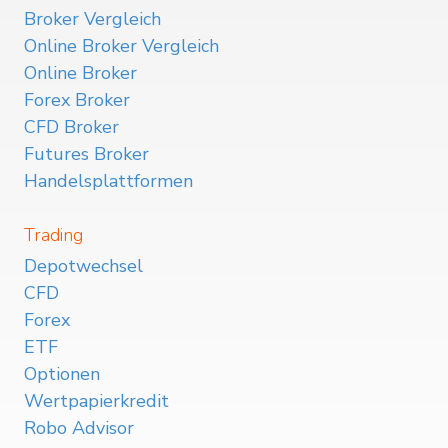
Broker Vergleich
Online Broker Vergleich
Online Broker
Forex Broker
CFD Broker
Futures Broker
Handelsplattformen
Trading
Depotwechsel
CFD
Forex
ETF
Optionen
Wertpapierkredit
Robo Advisor