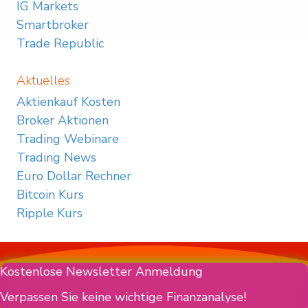
IG Markets
Smartbroker
Trade Republic
Aktuelles
Aktienkauf Kosten
Broker Aktionen
Trading Webinare
Trading News
Euro Dollar Rechner
Bitcoin Kurs
Ripple Kurs
Kostenlose Newsletter Anmeldung
Verpassen Sie keine wichtige Finanzanalyse!