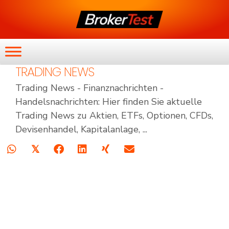
TRADING NEWS
Trading News - Finanznachrichten -
Handelsnachrichten: Hier finden Sie aktuelle
Trading News zu Aktien, ETFs, Optionen, CFDs,
Devisenhandel, Kapitalanlage, ...
𝕏