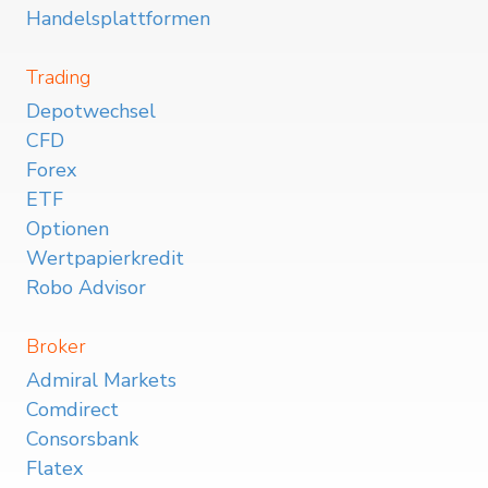
Handelsplattformen
Trading
Depotwechsel
CFD
Forex
ETF
Optionen
Wertpapierkredit
Robo Advisor
Broker
Admiral Markets
Comdirect
Consorsbank
Flatex