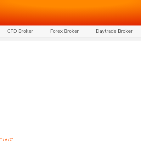
CFD Broker
Forex Broker
Daytrade Broker
NEWS