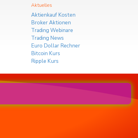
Aktuelles
Aktienkauf Kosten
Broker Aktionen
Trading Webinare
Trading News
Euro Dollar Rechner
Bitcoin Kurs
Ripple Kurs