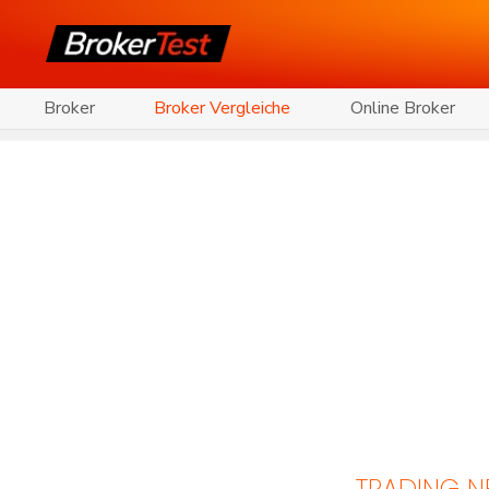
Broker
Broker Vergleiche
Online Broker
TRADING 