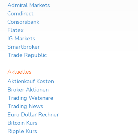
Admiral Markets
Comdirect
Consorsbank
Flatex
IG Markets
Smartbroker
Trade Republic
Aktuelles
Aktienkauf Kosten
Broker Aktionen
Trading Webinare
Trading News
Euro Dollar Rechner
Bitcoin Kurs
Ripple Kurs