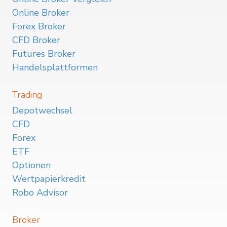
Online Broker
Forex Broker
CFD Broker
Futures Broker
Handelsplattformen
Trading
Depotwechsel
CFD
Forex
ETF
Optionen
Wertpapierkredit
Robo Advisor
Broker