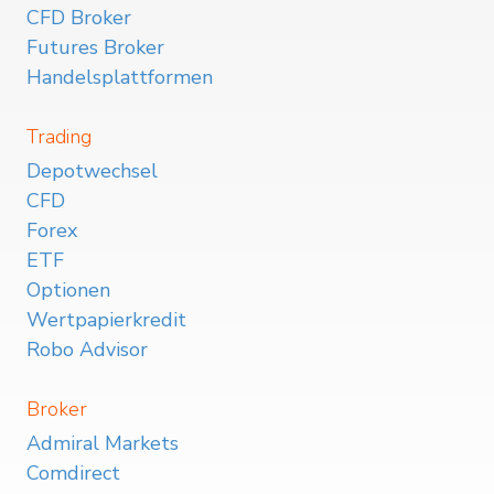
CFD Broker
Futures Broker
Handelsplattformen
Trading
Depotwechsel
CFD
Forex
ETF
Optionen
Wertpapierkredit
Robo Advisor
Broker
Admiral Markets
Comdirect