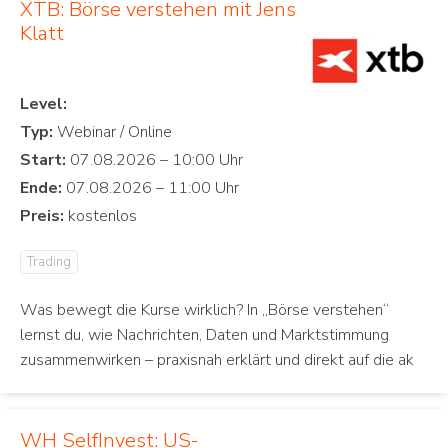
XTB: Börse verstehen mit Jens
Klatt
Level:
Typ:
Start:
Ende:
Preis:
Trading
Was bewegt die Kurse wirklich? In „Börse verstehen“
lernst du, wie Nachrichten, Daten und Marktstimmung
zusammenwirken – praxisnah erklärt und direkt auf die ak
WH SelfInvest: US-