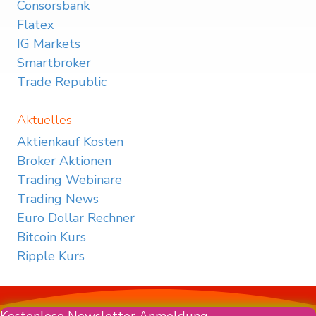
Consorsbank
Flatex
IG Markets
Smartbroker
Trade Republic
Aktuelles
Aktienkauf Kosten
Broker Aktionen
Trading Webinare
Trading News
Euro Dollar Rechner
Bitcoin Kurs
Ripple Kurs