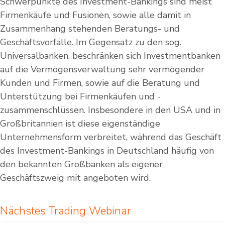
Schwerpunkte des Investment-Bankings sind meist
Firmenkäufe und Fusionen, sowie alle damit in
Zusammenhang stehenden Beratungs- und
Geschäftsvorfälle. Im Gegensatz zu den sog.
Universalbanken, beschränken sich Investmentbanken
auf die Vermögensverwaltung sehr vermögender
Kunden und Firmen, sowie auf die Beratung und
Unterstützung bei Firmenkäufen und -
zusammenschlüssen. Insbesondere in den USA und in
Großbritannien ist diese eigenständige
Unternehmensform verbreitet, während das Geschäft
des Investment-Bankings in Deutschland häufig von
den bekannten Großbanken als eigener
Geschäftszweig mit angeboten wird.
Nächstes Trading Webinar