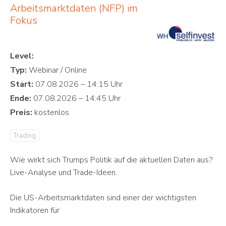
Arbeitsmarktdaten (NFP) im
Fokus
Level:
Typ:
Start:
Ende:
Preis:
Trading
Wie wirkt sich Trumps Politik auf die aktuellen Daten aus?
Live-Analyse und Trade-Ideen.
Die US-Arbeitsmarktdaten sind einer der wichtigsten
Indikatoren für