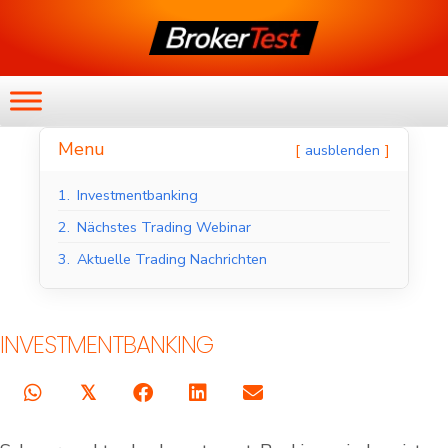
Menu
ausblenden
1.
Investmentbanking
2.
Nächstes Trading Webinar
3.
Aktuelle Trading Nachrichten
INVESTMENTBANKING
𝕏