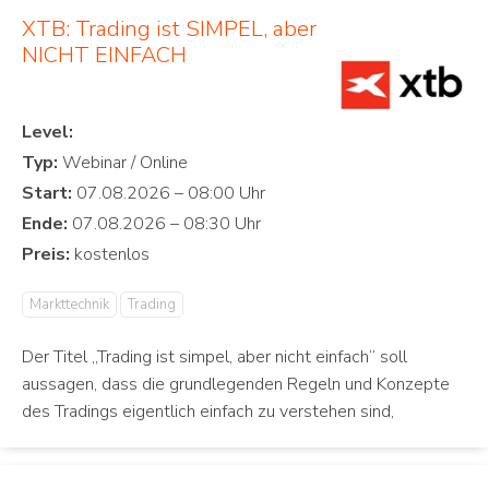
XTB: Trading ist SIMPEL, aber
NICHT EINFACH
Level:
Typ:
Start:
Ende:
Preis:
Markttechnik
Trading
Der Titel „Trading ist simpel, aber nicht einfach“ soll
aussagen, dass die grundlegenden Regeln und Konzepte
des Tradings eigentlich einfach zu verstehen sind,