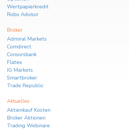
Wertpapierkredit
Robo Advisor
Broker
Admiral Markets
Comdirect
Consorsbank
Flatex
IG Markets
Smartbroker
Trade Republic
Aktuelles
Aktienkauf Kosten
Broker Aktionen
Trading Webinare