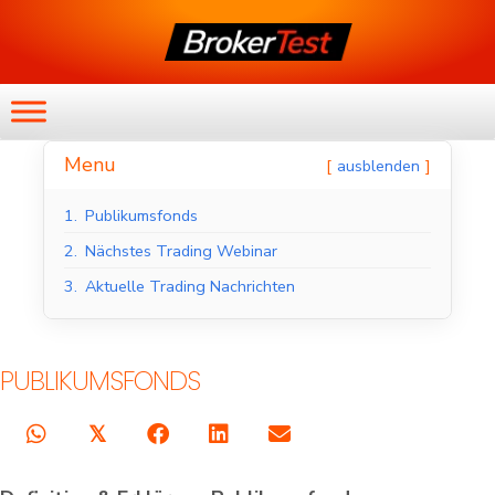
Menu
ausblenden
1.
Publikumsfonds
2.
Nächstes Trading Webinar
3.
Aktuelle Trading Nachrichten
PUBLIKUMSFONDS
𝕏