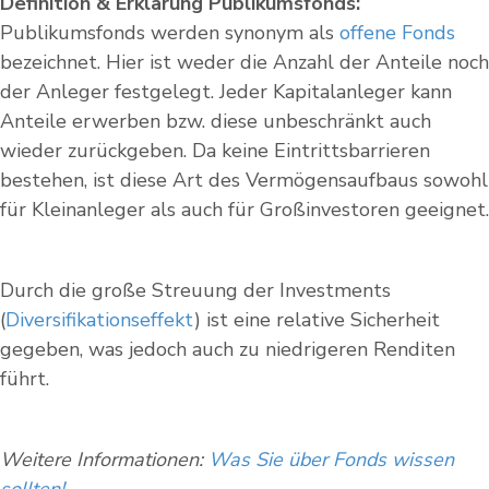
Definition & Erklärung Publikumsfonds:
Publikumsfonds werden synonym als
offene Fonds
bezeichnet. Hier ist weder die Anzahl der Anteile noch
der Anleger festgelegt. Jeder Kapitalanleger kann
Anteile erwerben bzw. diese unbeschränkt auch
wieder zurückgeben. Da keine Eintrittsbarrieren
bestehen, ist diese Art des Vermögensaufbaus sowohl
für Kleinanleger als auch für Großinvestoren geeignet.
Durch die große Streuung der Investments
(
Diversifikationseffekt
) ist eine relative Sicherheit
gegeben, was jedoch auch zu niedrigeren Renditen
führt.
Weitere Informationen:
Was Sie über Fonds wissen