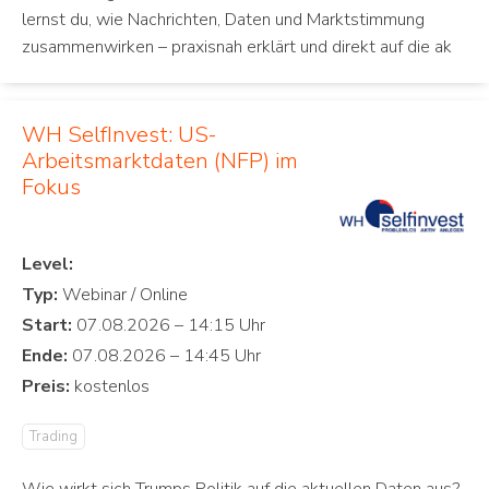
lernst du, wie Nachrichten, Daten und Marktstimmung
zusammenwirken – praxisnah erklärt und direkt auf die ak
WH SelfInvest: US-
Arbeitsmarktdaten (NFP) im
Fokus
Level:
Typ:
Start:
Ende:
Preis:
Trading