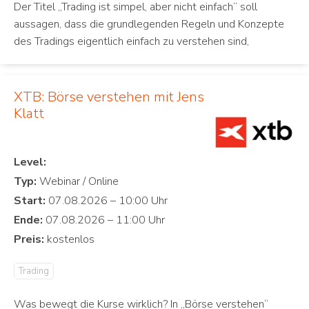
Der Titel „Trading ist simpel, aber nicht einfach“ soll
aussagen, dass die grundlegenden Regeln und Konzepte
des Tradings eigentlich einfach zu verstehen sind,
XTB: Börse verstehen mit Jens
Klatt
Level:
Typ:
Start:
Ende:
Preis:
Trading
Was bewegt die Kurse wirklich? In „Börse verstehen“