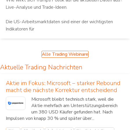
Wie wirkt sich Trumps Politik auf die aktuellen Daten aus?
Live-Analyse und Trade-Ideen.
Die US-Arbeitsmarktdaten sind einer der wichtigsten
Indikatoren für
Alle Trading Webinare
Aktuelle Trading Nachrichten
Aktie im Fokus: Microsoft – starker Rebound
macht die nächste Korrektur entscheidend
Microsoft bleibt technisch stark, weil die
Aktie mehrfach am Unterstützungsbereich
um 380 USD Käufer gefunden hat. Nach
Impulsen von knapp 30 % und später über...