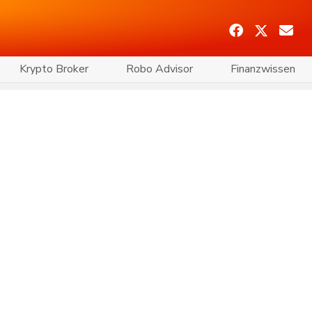
Krypto Broker
Robo Advisor
Finanzwissen