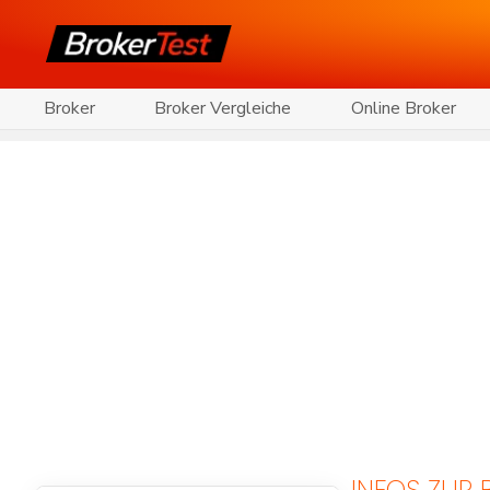
Broker
Broker Vergleiche
Online Broker
INFOS ZUR