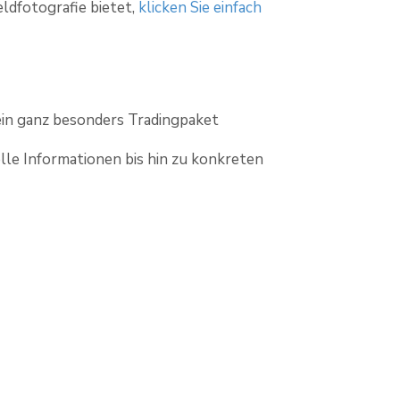
ldfotografie bietet,
klicken Sie einfach
in ganz besonders Tradingpaket
elle Informationen bis hin zu konkreten