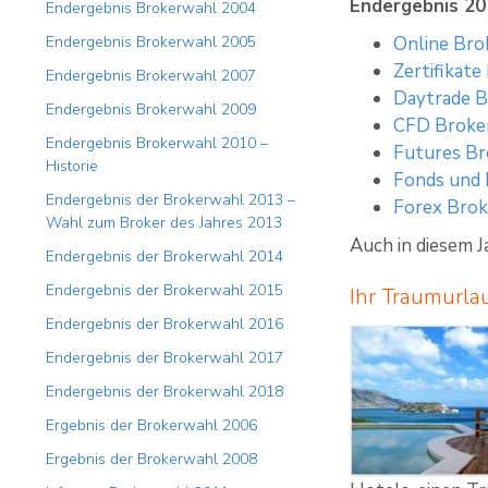
Endergebnis 20
Endergebnis Brokerwahl 2004
Endergebnis Brokerwahl 2005
Online Bro
Zertifikat
Endergebnis Brokerwahl 2007
Daytrade B
Endergebnis Brokerwahl 2009
CFD Broke
Endergebnis Brokerwahl 2010 –
Futures Br
Historie
Fonds und
Endergebnis der Brokerwahl 2013 –
Forex Brok
Wahl zum Broker des Jahres 2013
Auch in diesem J
Endergebnis der Brokerwahl 2014
Endergebnis der Brokerwahl 2015
Ihr Traumurla
Endergebnis der Brokerwahl 2016
Endergebnis der Brokerwahl 2017
Endergebnis der Brokerwahl 2018
Ergebnis der Brokerwahl 2006
Ergebnis der Brokerwahl 2008