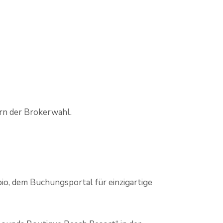
ern der Brokerwahl.
io, dem Buchungsportal für einzigartige