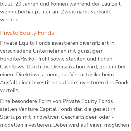
bis zu 20 Jahren und können während der Laufzeit,
wenn überhaupt, nur am Zweitmarkt verkauft
werden.
Private Equity Fonds
Private Equity Fonds investieren diversifiziert in
verschiedene Unternehmen mit günstigem
Rendite/Risiko-Profil sowie stabilen und hohen
Cashflows. Durch die Diversifikation wird, gegenüber
einem Direktinvestment, das Verlustrisiko beim
Ausfall einer Investition auf alle Investoren des Fonds
verteilt.
Eine besondere Form von Private Equity Fonds
stellen Venture Capital Fonds dar, die gezielt in
Startups mit innovativen Geschäftsideen oder -
modellen investieren. Dabei wird auf einen möglichen