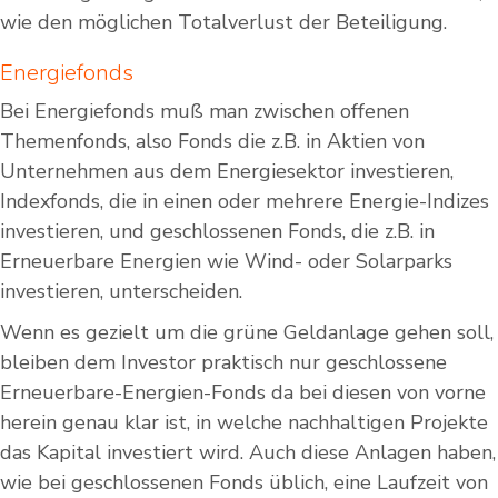
wie den möglichen Totalverlust der Beteiligung.
Energiefonds
Bei Energiefonds muß man zwischen offenen
Themenfonds, also Fonds die z.B. in Aktien von
Unternehmen aus dem Energiesektor investieren,
Indexfonds, die in einen oder mehrere Energie-Indizes
investieren, und geschlossenen Fonds, die z.B. in
Erneuerbare Energien wie Wind- oder Solarparks
investieren, unterscheiden.
Wenn es gezielt um die grüne Geldanlage gehen soll,
bleiben dem Investor praktisch nur geschlossene
Erneuerbare-Energien-Fonds da bei diesen von vorne
herein genau klar ist, in welche nachhaltigen Projekte
das Kapital investiert wird. Auch diese Anlagen haben,
wie bei geschlossenen Fonds üblich, eine Laufzeit von