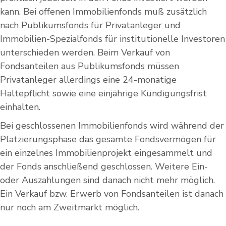
kann. Bei offenen Immobilienfonds muß zusätzlich
nach Publikumsfonds für Privatanleger und
Immobilien-Spezialfonds für institutionelle Investoren
unterschieden werden. Beim Verkauf von
Fondsanteilen aus Publikumsfonds müssen
Privatanleger allerdings eine 24-monatige
Haltepflicht sowie eine einjährige Kündigungsfrist
einhalten.
Bei geschlossenen Immobilienfonds wird während der
Platzierungsphase das gesamte Fondsvermögen für
ein einzelnes Immobilienprojekt eingesammelt und
der Fonds anschließend geschlossen. Weitere Ein-
oder Auszahlungen sind danach nicht mehr möglich.
Ein Verkauf bzw. Erwerb von Fondsanteilen ist danach
nur noch am Zweitmarkt möglich.