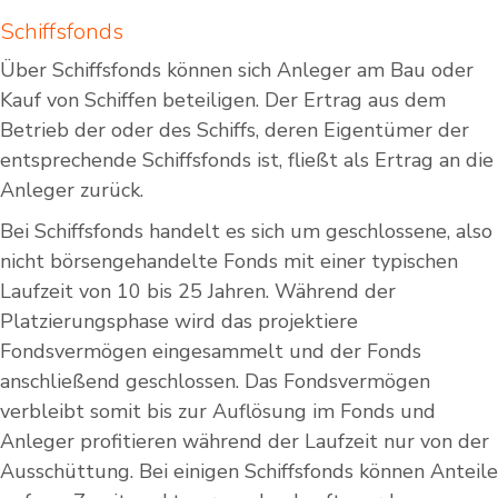
Schiffsfonds
Über Schiffsfonds können sich Anleger am Bau oder
Kauf von Schiffen beteiligen. Der Ertrag aus dem
Betrieb der oder des Schiffs, deren Eigentümer der
entsprechende Schiffsfonds ist, fließt als Ertrag an die
Anleger zurück.
Bei Schiffsfonds handelt es sich um geschlossene, also
nicht börsengehandelte Fonds mit einer typischen
Laufzeit von 10 bis 25 Jahren. Während der
Platzierungsphase wird das projektiere
Fondsvermögen eingesammelt und der Fonds
anschließend geschlossen. Das Fondsvermögen
verbleibt somit bis zur Auflösung im Fonds und
Anleger profitieren während der Laufzeit nur von der
Ausschüttung. Bei einigen Schiffsfonds können Anteile