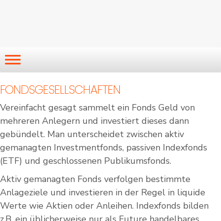
FONDSGESELLSCHAFTEN
Vereinfacht gesagt sammelt ein Fonds Geld von
mehreren Anlegern und investiert dieses dann
gebündelt. Man unterscheidet zwischen aktiv
gemanagten Investmentfonds, passiven Indexfonds
(ETF) und geschlossenen Publikumsfonds.
Aktiv gemanagten Fonds verfolgen bestimmte
Anlageziele und investieren in der Regel in liquide
Werte wie Aktien oder Anleihen. Indexfonds bilden
z.B. ein üblicherweise nur als Future handelbares