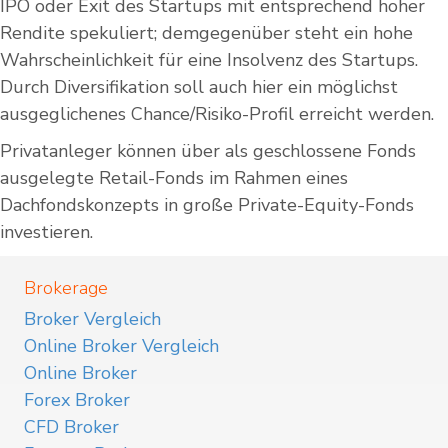
IPO oder Exit des Startups mit entsprechend hoher
Rendite spekuliert; demgegenüber steht ein hohe
Wahrscheinlichkeit für eine Insolvenz des Startups.
Durch Diversifikation soll auch hier ein möglichst
ausgeglichenes Chance/Risiko-Profil erreicht werden.
Privatanleger können über als geschlossene Fonds
ausgelegte Retail-Fonds im Rahmen eines
Dachfondskonzepts in große Private-Equity-Fonds
investieren.
Brokerage
Broker Vergleich
Online Broker Vergleich
Online Broker
Forex Broker
CFD Broker