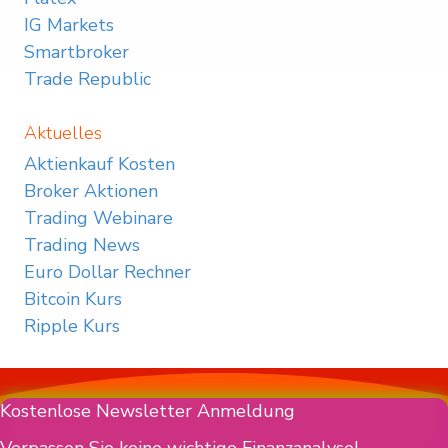
IG Markets
Smartbroker
Trade Republic
Aktuelles
Aktienkauf Kosten
Broker Aktionen
Trading Webinare
Trading News
Euro Dollar Rechner
Bitcoin Kurs
Ripple Kurs
Kostenlose Newsletter Anmeldung