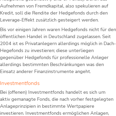
Aufnehmen von Fremdkapital, also spekulieren auf
Kredit, soll die Rendite der Hedgefonds durch den
Leverage-Effekt zusätzlich gesteigert werden.
Bis vor einigen Jahren waren Hedgefonds nicht für den
öffentlichen Handel in Deutschland zugelassen. Seit
2004 ist es Privatanlegern allerdings möglich in Dach-
Hegefonds zu investieren; diese unterliegen
gegenüber Hedgefonds für professionelle Anleger
allerdings bestimmten Beschränkungen was den
Einsatz anderer Finanzinstrumente angeht.
Investmentfonds
Bei (offenen) Investmentfonds handelt es sich um
aktiv gemanagte Fonds, die nach vorher festgelegten
Anlageprinzipien in bestimmte Wertpapiere
investieren. Investmentfonds ermöglichen Anlagen,