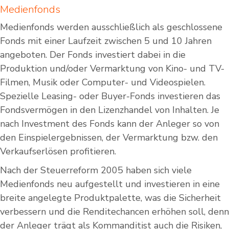
Medienfonds
Medienfonds werden ausschließlich als geschlossene
Fonds mit einer Laufzeit zwischen 5 und 10 Jahren
angeboten. Der Fonds investiert dabei in die
Produktion und/oder Vermarktung von Kino- und TV-
Filmen, Musik oder Computer- und Videospielen.
Spezielle Leasing- oder Buyer-Fonds investieren das
Fondsvermögen in den Lizenzhandel von Inhalten. Je
nach Investment des Fonds kann der Anleger so von
den Einspielergebnissen, der Vermarktung bzw. den
Verkaufserlösen profitieren.
Nach der Steuerreform 2005 haben sich viele
Medienfonds neu aufgestellt und investieren in eine
breite angelegte Produktpalette, was die Sicherheit
verbessern und die Renditechancen erhöhen soll, denn
der Anleger trägt als Kommanditist auch die Risiken,