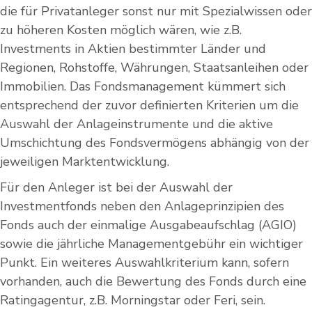
die für Privatanleger sonst nur mit Spezialwissen oder
zu höheren Kosten möglich wären, wie z.B.
Investments in Aktien bestimmter Länder und
Regionen, Rohstoffe, Währungen, Staatsanleihen oder
Immobilien. Das Fondsmanagement kümmert sich
entsprechend der zuvor definierten Kriterien um die
Auswahl der Anlageinstrumente und die aktive
Umschichtung des Fondsvermögens abhängig von der
jeweiligen Marktentwicklung.
Für den Anleger ist bei der Auswahl der
Investmentfonds neben den Anlageprinzipien des
Fonds auch der einmalige Ausgabeaufschlag (AGIO)
sowie die jährliche Managementgebühr ein wichtiger
Punkt. Ein weiteres Auswahlkriterium kann, sofern
vorhanden, auch die Bewertung des Fonds durch eine
Ratingagentur, z.B. Morningstar oder Feri, sein.