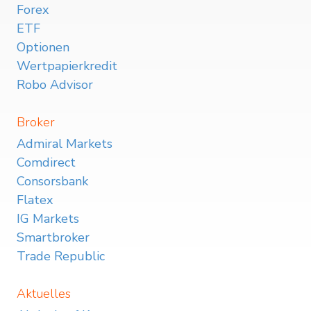
Forex
ETF
Optionen
Wertpapierkredit
Robo Advisor
Broker
Admiral Markets
Comdirect
Consorsbank
Flatex
IG Markets
Smartbroker
Trade Republic
Aktuelles