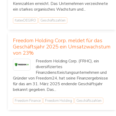
Kennzahlen erreicht. Das Unternehmen verzeichnete
ein starkes organisches Wachstum und...
flatexDEGIRO
Geschäftszahlen
Freedom Holding Corp. meldet für das
Geschäftsjahr 2025 ein Umsatzwachstum
von 23%
Freedom Holding Corp. (FRHC), ein
diversifiziertes
Finanzdienstleistungsunternehmen und
Gründer von Freedom24, hat seine Finanzergebnisse
für das am 31. März 2025 endende Geschäftsjahr
bekannt gegeben. Das...
Freedom Finance
Freedom Holding
Geschäftszahlen