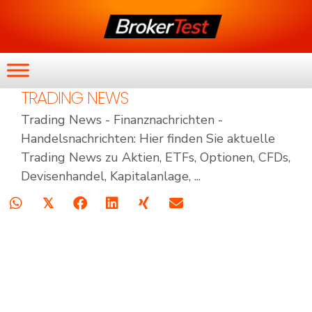
TRADING NEWS
Trading News - Finanznachrichten -
Handelsnachrichten: Hier finden Sie aktuelle
Trading News zu Aktien, ETFs, Optionen, CFDs,
Devisenhandel, Kapitalanlage, ...
𝕏