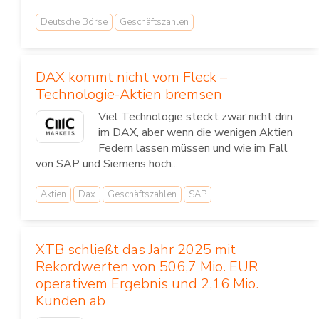
Deutsche Börse
Geschäftszahlen
DAX kommt nicht vom Fleck –
Technologie-Aktien bremsen
Viel Technologie steckt zwar nicht drin
im DAX, aber wenn die wenigen Aktien
Federn lassen müssen und wie im Fall
von SAP und Siemens hoch...
Aktien
Dax
Geschäftszahlen
SAP
XTB schließt das Jahr 2025 mit
Rekordwerten von 506,7 Mio. EUR
operativem Ergebnis und 2,16 Mio.
Kunden ab