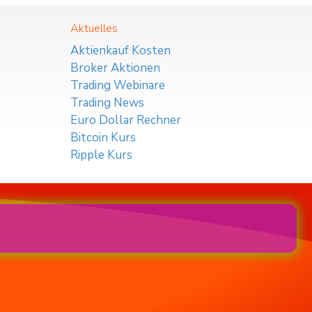
Aktuelles
Aktienkauf Kosten
Broker Aktionen
Trading Webinare
Trading News
Euro Dollar Rechner
Bitcoin Kurs
Ripple Kurs