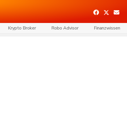
Krypto Broker
Robo Advisor
Finanzwissen