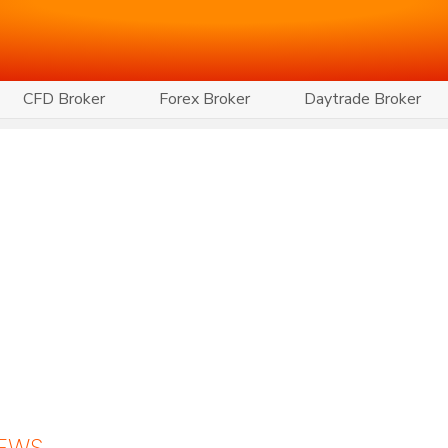
CFD Broker
Forex Broker
Daytrade Broker
NEWS