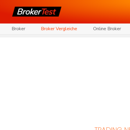
Broker
Broker Vergleiche
Online Broker
TRADING 