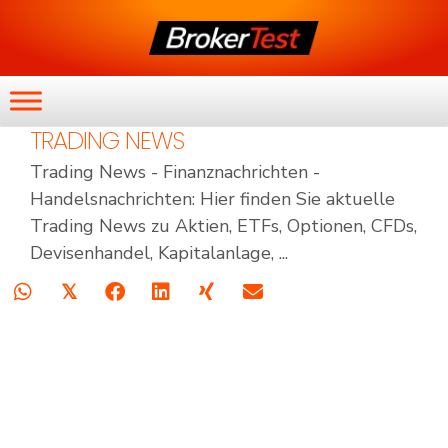
TRADING NEWS
Trading News - Finanznachrichten -
Handelsnachrichten: Hier finden Sie aktuelle
Trading News zu Aktien, ETFs, Optionen, CFDs,
Devisenhandel, Kapitalanlage, ...
𝕏