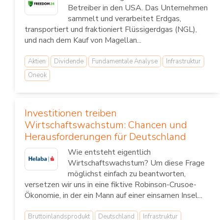
Betreiber in den USA. Das Unternehmen
sammelt und verarbeitet Erdgas,
transportiert und fraktioniert Flüssigerdgas (NGL),
und nach dem Kauf von Magellan...
Aktien
Dividende
Fundamentale Analyse
Infrastruktur
Oneok
Investitionen treiben
Wirtschaftswachstum: Chancen und
Herausforderungen für Deutschland
Wie entsteht eigentlich
Wirtschaftswachstum? Um diese Frage
möglichst einfach zu beantworten,
versetzen wir uns in eine fiktive Robinson-Crusoe-
Ökonomie, in der ein Mann auf einer einsamen Insel...
Bruttoinlandsprodukt
Deutschland
Infrastruktur