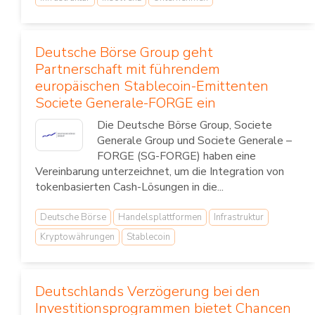
Deutsche Börse Group geht
Partnerschaft mit führendem
europäischen Stablecoin-Emittenten
Societe Generale-FORGE ein
Die Deutsche Börse Group, Societe
Generale Group und Societe Generale –
FORGE (SG-FORGE) haben eine
Vereinbarung unterzeichnet, um die Integration von
tokenbasierten Cash-Lösungen in die...
Deutsche Börse
Handelsplattformen
Infrastruktur
Kryptowährungen
Stablecoin
Deutschlands Verzögerung bei den
Investitionsprogrammen bietet Chancen