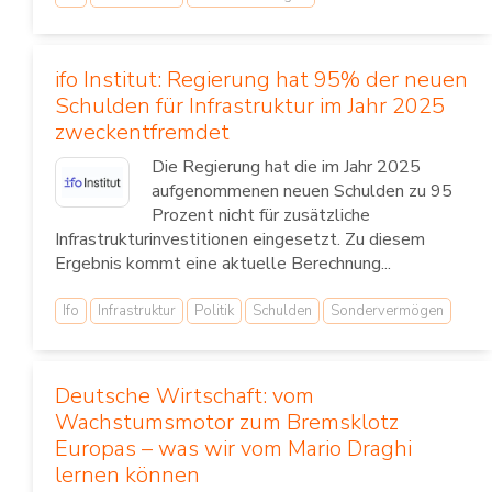
ifo Institut: Regierung hat 95% der neuen
Schulden für Infrastruktur im Jahr 2025
zweckentfremdet
Die Regierung hat die im Jahr 2025
aufgenommenen neuen Schulden zu 95
Prozent nicht für zusätzliche
Infrastrukturinvestitionen eingesetzt. Zu diesem
Ergebnis kommt eine aktuelle Berechnung...
Ifo
Infrastruktur
Politik
Schulden
Sondervermögen
Deutsche Wirtschaft: vom
Wachstumsmotor zum Bremsklotz
Europas – was wir vom Mario Draghi
lernen können