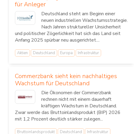
für Anleger
Deutschland steht am Beginn einer
neuen industriellen Wachstumsstrategie.
Nach Jahren struktureller Unsicherheit
und politischer Zögerlichkeit hat sich das Land seit
Anfang 2025 spürbar neu ausgerichtet....
Aktien
Deutschland
Europa
Infrastruktur
Commerzbank sieht kein nachhaltiges
Wachstum für Deutschland
Die Ökonomen der Commerzbank
rechnen nicht mit einem dauerhaft
kräftigen Wachstum in Deutschland.
Zwar werde das Bruttoinlandsprodukt (BIP) 2026
mit 1,2 Prozent deutlich stärker zulegen...
Bruttoinlandsprodukt
Deutschland
Infrastruktur