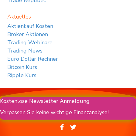
Trade Republic
Aktuelles
Aktienkauf Kosten
Broker Aktionen
Trading Webinare
Trading News
Euro Dollar Rechner
Bitcoin Kurs
Ripple Kurs
Kostenlose Newsletter Anmeldung
Verpassen Sie keine wichtige Finanzanalyse!