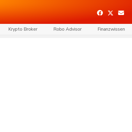
Krypto Broker
Robo Advisor
Finanzwissen