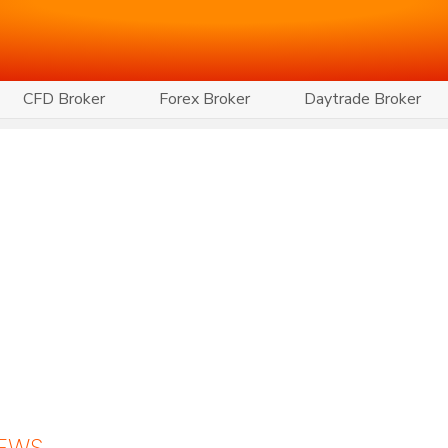
CFD Broker
Forex Broker
Daytrade Broker
NEWS