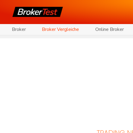
Broker
Broker Vergleiche
Online Broker
TRADING 