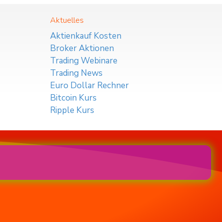
Aktuelles
Aktienkauf Kosten
Broker Aktionen
Trading Webinare
Trading News
Euro Dollar Rechner
Bitcoin Kurs
Ripple Kurs