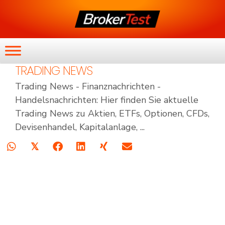
TRADING NEWS
Trading News - Finanznachrichten -
Handelsnachrichten: Hier finden Sie aktuelle
Trading News zu Aktien, ETFs, Optionen, CFDs,
Devisenhandel, Kapitalanlage, ...
𝕏