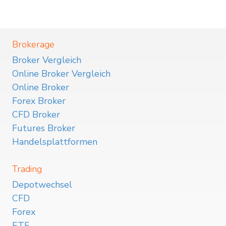
Brokerage
Broker Vergleich
Online Broker Vergleich
Online Broker
Forex Broker
CFD Broker
Futures Broker
Handelsplattformen
Trading
Depotwechsel
CFD
Forex
ETF