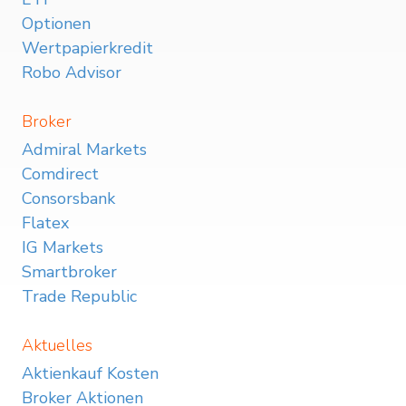
Optionen
Wertpapierkredit
Robo Advisor
Broker
Admiral Markets
Comdirect
Consorsbank
Flatex
IG Markets
Smartbroker
Trade Republic
Aktuelles
Aktienkauf Kosten
Broker Aktionen