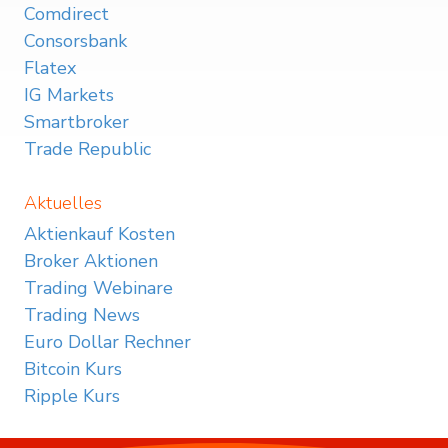
Comdirect
Consorsbank
Flatex
IG Markets
Smartbroker
Trade Republic
Aktuelles
Aktienkauf Kosten
Broker Aktionen
Trading Webinare
Trading News
Euro Dollar Rechner
Bitcoin Kurs
Ripple Kurs