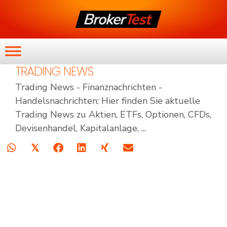
TRADING NEWS
Trading News - Finanznachrichten -
Handelsnachrichten: Hier finden Sie aktuelle
Trading News zu Aktien, ETFs, Optionen, CFDs,
Devisenhandel, Kapitalanlage, ...
𝕏