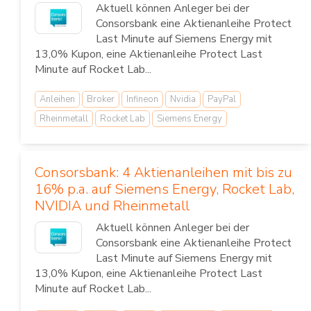
Aktuell können Anleger bei der
Consorsbank eine Aktienanleihe Protect
Last Minute auf Siemens Energy mit
13,0% Kupon, eine Aktienanleihe Protect Last
Minute auf Rocket Lab...
Anleihen
Broker
Infineon
Nvidia
PayPal
Rheinmetall
Rocket Lab
Siemens Energy
Consorsbank: 4 Aktienanleihen mit bis zu
16% p.a. auf Siemens Energy, Rocket Lab,
NVIDIA und Rheinmetall
Aktuell können Anleger bei der
Consorsbank eine Aktienanleihe Protect
Last Minute auf Siemens Energy mit
13,0% Kupon, eine Aktienanleihe Protect Last
Minute auf Rocket Lab...