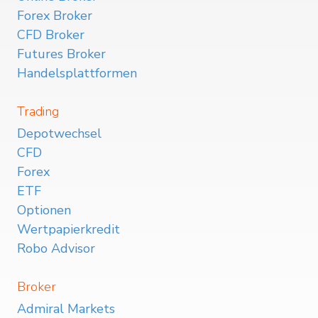
Forex Broker
CFD Broker
Futures Broker
Handelsplattformen
Trading
Depotwechsel
CFD
Forex
ETF
Optionen
Wertpapierkredit
Robo Advisor
Broker
Admiral Markets