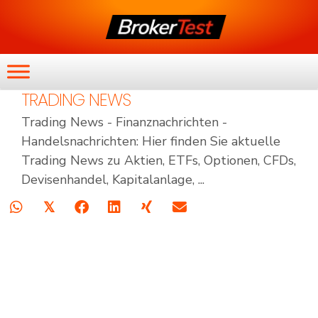
TRADING NEWS
Trading News - Finanznachrichten -
Handelsnachrichten: Hier finden Sie aktuelle
Trading News zu Aktien, ETFs, Optionen, CFDs,
Devisenhandel, Kapitalanlage, ...
𝕏