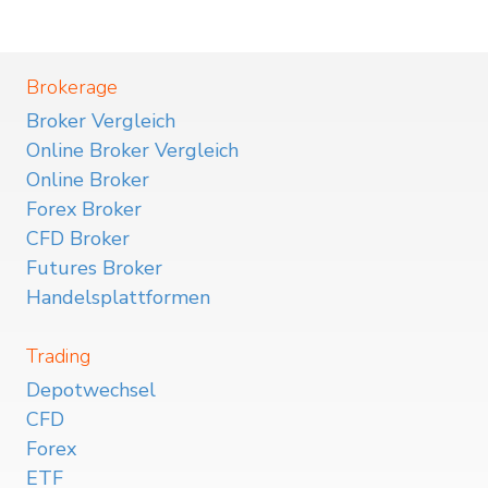
Brokerage
Broker Vergleich
Online Broker Vergleich
Online Broker
Forex Broker
CFD Broker
Futures Broker
Handelsplattformen
Trading
Depotwechsel
CFD
Forex
ETF