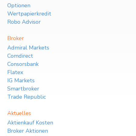
Optionen
Wertpapierkredit
Robo Advisor
Broker
Admiral Markets
Comdirect
Consorsbank
Flatex
IG Markets
Smartbroker
Trade Republic
Aktuelles
Aktienkauf Kosten
Broker Aktionen