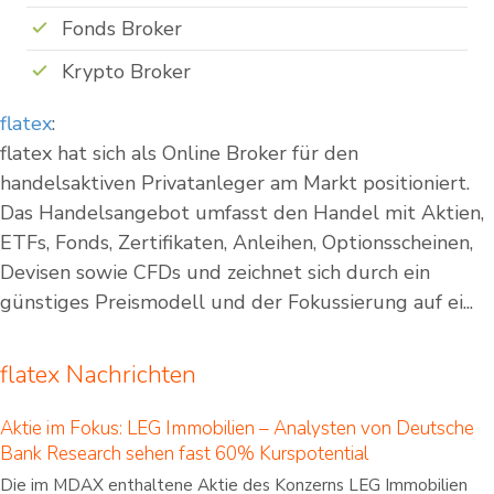
Fonds Broker
Krypto Broker
flatex
:
flatex hat sich als Online Broker für den
handelsaktiven Privatanleger am Markt positioniert.
Das Handelsangebot umfasst den Handel mit Aktien,
ETFs, Fonds, Zertifikaten, Anleihen, Optionsscheinen,
Devisen sowie CFDs und zeichnet sich durch ein
günstiges Preismodell und der Fokussierung auf ei...
flatex Nachrichten
Aktie im Fokus: LEG Immobilien – Analysten von Deutsche
Bank Research sehen fast 60% Kurspotential
Die im MDAX enthaltene Aktie des Konzerns LEG Immobilien