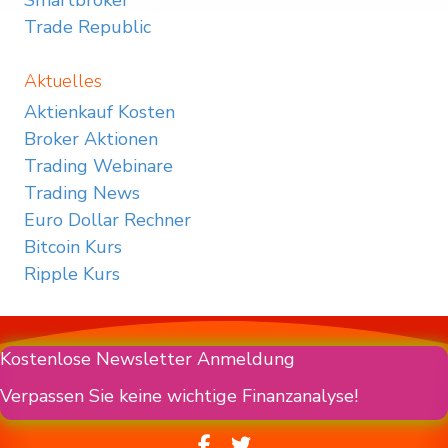
Smartbroker
Trade Republic
Aktuelles
Aktienkauf Kosten
Broker Aktionen
Trading Webinare
Trading News
Euro Dollar Rechner
Bitcoin Kurs
Ripple Kurs
Kostenlose Newsletter Anmeldung
Verpassen Sie keine wichtige Finanzanalyse!