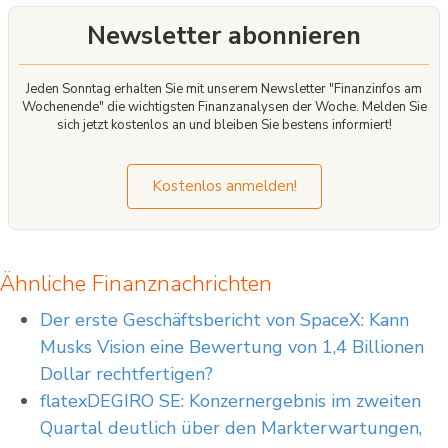
Newsletter abonnieren
Jeden Sonntag erhalten Sie mit unserem Newsletter "Finanzinfos am
Wochenende" die wichtigsten Finanzanalysen der Woche. Melden Sie
sich jetzt kostenlos an und bleiben Sie bestens informiert!
Kostenlos anmelden!
Ähnliche Finanznachrichten
Der erste Geschäftsbericht von SpaceX: Kann
Musks Vision eine Bewertung von 1,4 Billionen
Dollar rechtfertigen?
flatexDEGIRO SE: Konzernergebnis im zweiten
Quartal deutlich über den Markterwartungen,