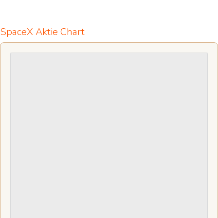
SpaceX Aktie Chart