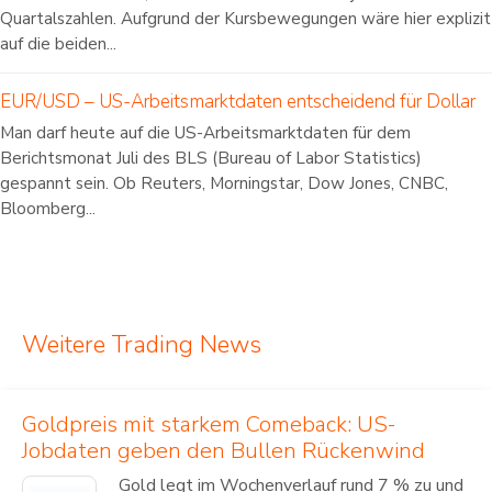
Quartalszahlen. Aufgrund der Kursbewegungen wäre hier explizit
auf die beiden...
EUR/USD – US-Arbeitsmarktdaten entscheidend für Dollar
Man darf heute auf die US-Arbeitsmarktdaten für dem
Berichtsmonat Juli des BLS (Bureau of Labor Statistics)
gespannt sein. Ob Reuters, Morningstar, Dow Jones, CNBC,
Bloomberg...
Weitere Trading News
Goldpreis mit starkem Comeback: US-
Jobdaten geben den Bullen Rückenwind
Gold legt im Wochenverlauf rund 7 % zu und