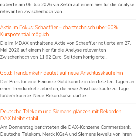
notierte am 06. Juli 2026 via Xetra auf einem hier für die Analyse
relevanten Zwischenhoch von...
Aktie im Fokus: Schaeffler – charttechnisch über 60%
Kurspotential möglich
Die im MDAX enthaltene Aktie von Schaeffler notierte am 27.
Mai 2026 auf einem hier für die Analyse relevanten
Zwischenhoch von 11,62 Euro. Seitdem korrigierte...
Gold: Trendumkehr deutet auf neue Anschlusskäufe hin
Der Preis für eine Feinunze Gold konnte in den letzten Tagen an
einer Trendumkehr arbeiten, die neue Anschlusskäufe zu Tage
fördern könnte. Neue Rekordkurse dürfte...
Deutsche Telekom und Siemens glänzen mit Rekorden –
DAX bleibt stabil
Am Donnerstag berichteten die DAX-Konzerne Commerzbank,
Deutsche Telekom, Merck KGaA und Siemens jeweils von ihren