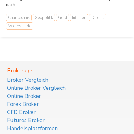
nach...
Charttechnik
Geopolitik
Gold
Inflation
Ölpreis
Widerstände
Brokerage
Broker Vergleich
Online Broker Vergleich
Online Broker
Forex Broker
CFD Broker
Futures Broker
Handelsplattformen