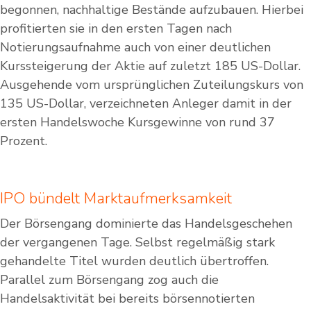
begonnen, nachhaltige Bestände aufzubauen. Hierbei
profitierten sie in den ersten Tagen nach
Notierungsaufnahme auch von einer deutlichen
Kurssteigerung der Aktie auf zuletzt 185 US-Dollar.
Ausgehende vom ursprünglichen Zuteilungskurs von
135 US-Dollar, verzeichneten Anleger damit in der
ersten Handelswoche Kursgewinne von rund 37
Prozent.
IPO bündelt Marktaufmerksamkeit
Der Börsengang dominierte das Handelsgeschehen
der vergangenen Tage. Selbst regelmäßig stark
gehandelte Titel wurden deutlich übertroffen.
Parallel zum Börsengang zog auch die
Handelsaktivität bei bereits börsennotierten