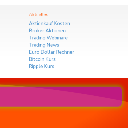
Aktuelles
Aktienkauf Kosten
Broker Aktionen
Trading Webinare
Trading News
Euro Dollar Rechner
Bitcoin Kurs
Ripple Kurs