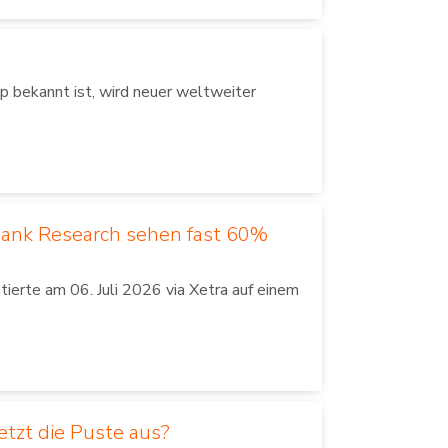
 bekannt ist, wird neuer weltweiter
Bank Research sehen fast 60%
erte am 06. Juli 2026 via Xetra auf einem
tzt die Puste aus?