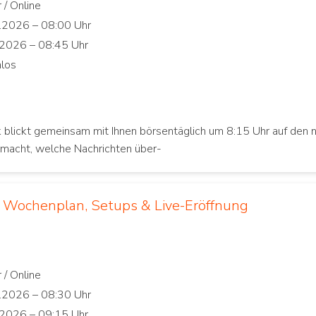
 blickt gemeinsam mit Ihnen börsentäglich um 8:15 Uhr auf den 
macht, welche Nachrichten über-
: Wochenplan, Setups & Live-Eröffnung