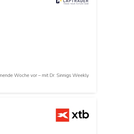
mmende Woche vor – mit Dr. Sinnigs Weekly