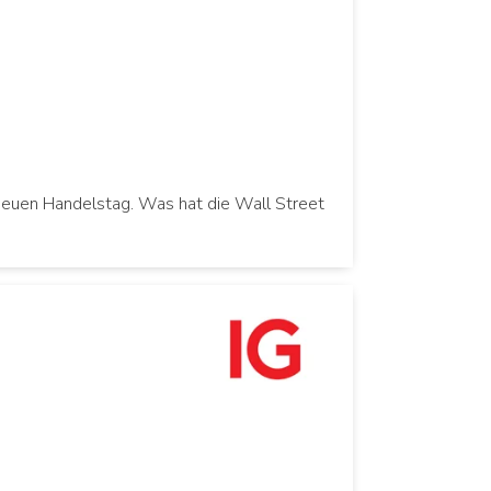
neuen Handelstag. Was hat die Wall Street