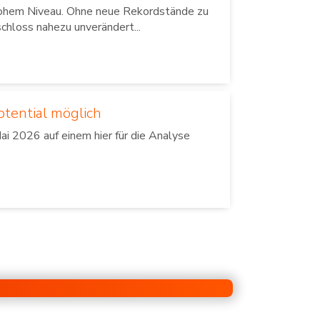
 hohem Niveau. Ohne neue Rekordstände zu
chloss nahezu unverändert...
otential möglich
i 2026 auf einem hier für die Analyse