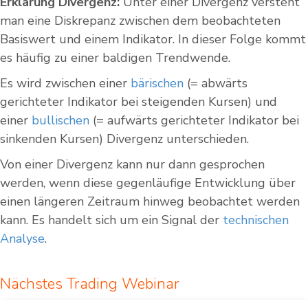
Erklärung Divergenz:
Unter einer Divergenz versteht
man eine Diskrepanz zwischen dem beobachteten
Basiswert und einem Indikator. In dieser Folge kommt
es häufig zu einer baldigen Trendwende.
Es wird zwischen einer
bärischen
(= abwärts
gerichteter Indikator bei steigenden Kursen) und
einer
bullischen
(= aufwärts gerichteter Indikator bei
sinkenden Kursen) Divergenz unterschieden.
Von einer Divergenz kann nur dann gesprochen
werden, wenn diese gegenläufige Entwicklung über
einen längeren Zeitraum hinweg beobachtet werden
kann. Es handelt sich um ein Signal der
technischen
Analyse
.
Nächstes Trading Webinar