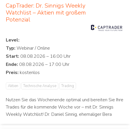
CapTrader: Dr. Sinnigs Weekly
Watchlist – Aktien mit großem
Potenzial
Level:
Typ:
Start:
Ende:
Preis:
Aktien
Technische Analyse
Trading
Nutzen Sie das Wochenende optimal und bereiten Sie Ihre
Trades für die kommende Woche vor – mit Dr. Sinnigs
Weekly Watchlist! Dr. Daniel Sinnig, ehemaliger Bera