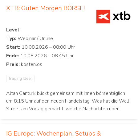
XTB: Guten Morgen BÖRSE!
Level:
Typ:
Start:
Ende:
Preis:
Trading Ideen
Altan Cantürk blickt gemeinsam mit Ihnen börsentäglich
um 8:15 Uhr auf den neuen Handelstag. Was hat die Wall
Street am Vortag gemacht, welche Nachrichten über-
IG Europe: Wochenplan, Setups &