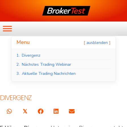
Menu
ausblenden
1.
Divergenz
2.
Nächstes Trading Webinar
3.
Aktuelle Trading Nachrichten
DIVERGENZ
𝕏