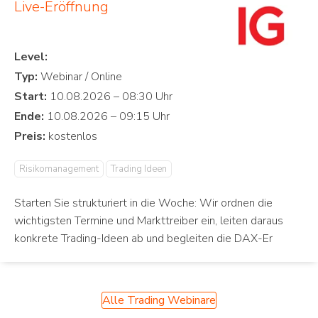
Live-Eröffnung
Level:
Typ:
Start:
Ende:
Preis:
Risikomanagement
Trading Ideen
Starten Sie strukturiert in die Woche: Wir ordnen die
wichtigsten Termine und Markttreiber ein, leiten daraus
konkrete Trading-Ideen ab und begleiten die DAX-Er
Alle Trading Webinare