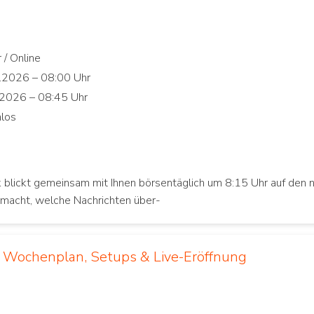
 blickt gemeinsam mit Ihnen börsentäglich um 8:15 Uhr auf den 
macht, welche Nachrichten über-
: Wochenplan, Setups & Live-Eröffnung