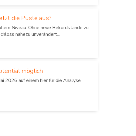
tzt die Puste aus?
 hohem Niveau. Ohne neue Rekordstände zu
chloss nahezu unverändert...
otential möglich
i 2026 auf einem hier für die Analyse