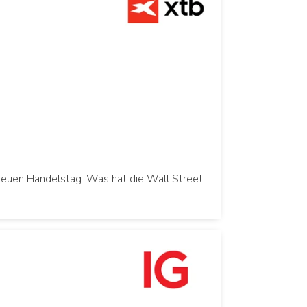
neuen Handelstag. Was hat die Wall Street