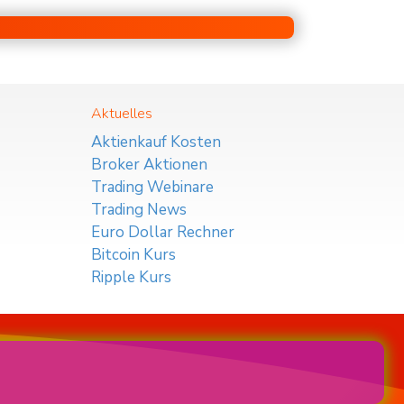
Aktuelles
Aktienkauf Kosten
Broker Aktionen
Trading Webinare
Trading News
Euro Dollar Rechner
Bitcoin Kurs
Ripple Kurs