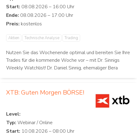
Start:
Ende:
Preis:
Aktien
Technische Analyse
Trading
Nutzen Sie das Wochenende optimal und bereiten Sie Ihre
Trades für die kommende Woche vor – mit Dr. Sinnigs
Weekly Watchlist! Dr. Daniel Sinnig, ehemaliger Bera
XTB: Guten Morgen BÖRSE!
Level:
Typ:
Start: