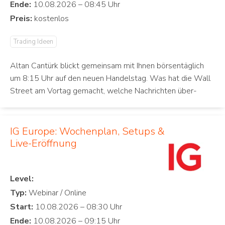
Ende:
Preis:
Trading Ideen
Altan Cantürk blickt gemeinsam mit Ihnen börsentäglich
um 8:15 Uhr auf den neuen Handelstag. Was hat die Wall
Street am Vortag gemacht, welche Nachrichten über-
IG Europe: Wochenplan, Setups &
Live-Eröffnung
Level:
Typ:
Start:
Ende: