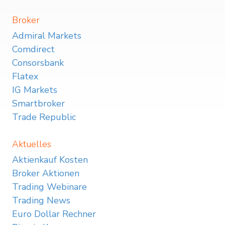
Broker
Admiral Markets
Comdirect
Consorsbank
Flatex
IG Markets
Smartbroker
Trade Republic
Aktuelles
Aktienkauf Kosten
Broker Aktionen
Trading Webinare
Trading News
Euro Dollar Rechner