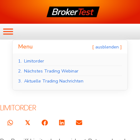
Menu
ausblenden
1.
Limitorder
2.
Nächstes Trading Webinar
3.
Aktuelle Trading Nachrichten
LIMITORDER
𝕏