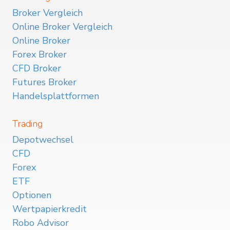
Broker Vergleich
Online Broker Vergleich
Online Broker
Forex Broker
CFD Broker
Futures Broker
Handelsplattformen
Trading
Depotwechsel
CFD
Forex
ETF
Optionen
Wertpapierkredit
Robo Advisor