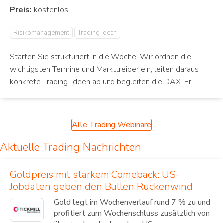
Preis:
Risikomanagement
Trading Ideen
Starten Sie strukturiert in die Woche: Wir ordnen die
wichtigsten Termine und Markttreiber ein, leiten daraus
konkrete Trading-Ideen ab und begleiten die DAX-Er
Alle Trading Webinare
Aktuelle Trading Nachrichten
Goldpreis mit starkem Comeback: US-
Jobdaten geben den Bullen Rückenwind
Gold legt im Wochenverlauf rund 7 % zu und
profitiert zum Wochenschluss zusätzlich von