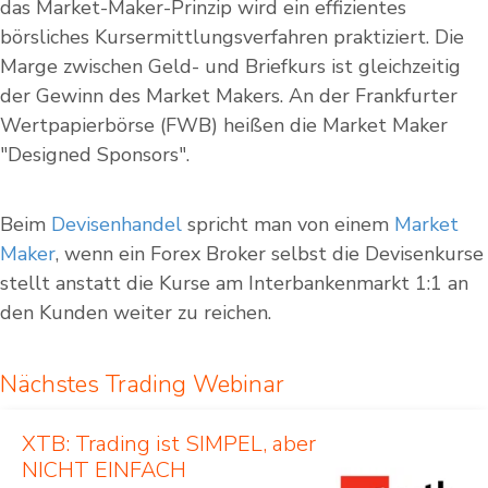
das Market-Maker-Prinzip wird ein effizientes
börsliches Kursermittlungsverfahren praktiziert. Die
Marge zwischen Geld- und Briefkurs ist gleichzeitig
der Gewinn des Market Makers. An der Frankfurter
Wertpapierbörse (FWB) heißen die Market Maker
"Designed Sponsors".
Beim
Devisenhandel
spricht man von einem
Market
Maker
, wenn ein Forex Broker selbst die Devisenkurse
stellt anstatt die Kurse am Interbankenmarkt 1:1 an
den Kunden weiter zu reichen.
Nächstes Trading Webinar
XTB: Trading ist SIMPEL, aber
NICHT EINFACH