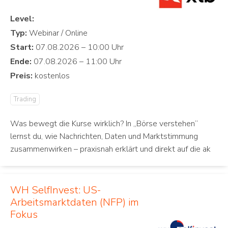
Level:
Typ:
Start:
Ende:
Preis:
Trading
Was bewegt die Kurse wirklich? In „Börse verstehen“
lernst du, wie Nachrichten, Daten und Marktstimmung
zusammenwirken – praxisnah erklärt und direkt auf die ak
WH SelfInvest: US-
Arbeitsmarktdaten (NFP) im
Fokus