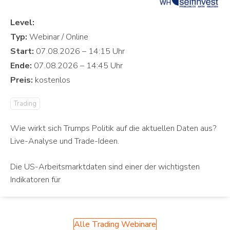
Level:
Typ:
Start:
Ende:
Preis:
Trading
Wie wirkt sich Trumps Politik auf die aktuellen Daten aus?
Live-Analyse und Trade-Ideen.
Die US-Arbeitsmarktdaten sind einer der wichtigsten
Indikatoren für
Alle Trading Webinare