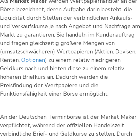
Als
Market Maker
werden Wertpapierhändler an der
Börse bezeichnet, deren Aufgabe darin besteht, die
Liquidität durch Stellen der verbindlichen Ankaufs-
und Verkaufskurse je nach Angebot und Nachfrage am
Markt zu garantieren. Sie handeln im Kundenauftrag
und fragen gleichzeitig größere Mengen von
(umsatzschwächeren) Wertpapieren (Aktien, Devisen,
Renten,
Optionen
) zu einem relativ niedrigeren
Geldkurs nach und bieten diese zu einem relativ
höheren Briefkurs an. Dadurch werden die
Preisfindung der Wertpapiere und die
Funktionsfähigkeit einer Börse ermöglicht.
An der Deutschen Terminbörse ist der Market Maker
verpflichtet, während der offiziellen Handelszeit
verbindliche Brief- und Geldkurse zu stellen. Durch