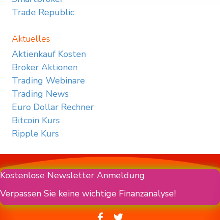
Trade Republic
Aktuelles
Aktienkauf Kosten
Broker Aktionen
Trading Webinare
Trading News
Euro Dollar Rechner
Bitcoin Kurs
Ripple Kurs
Kostenlose Newsletter Anmeldung
Verpassen Sie keine wichtige Finanzanalyse!