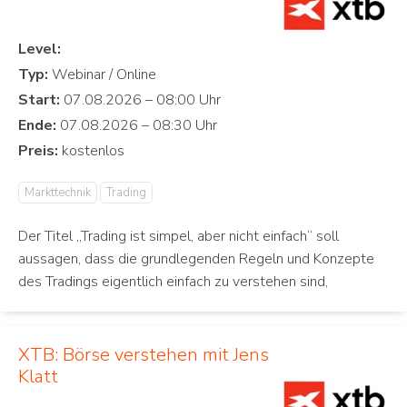
Level:
Typ:
Start:
Ende:
Preis:
Markttechnik
Trading
Der Titel „Trading ist simpel, aber nicht einfach“ soll
aussagen, dass die grundlegenden Regeln und Konzepte
des Tradings eigentlich einfach zu verstehen sind,
XTB: Börse verstehen mit Jens
Klatt