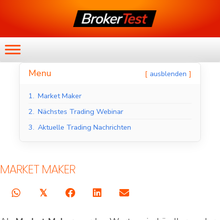
Menu
ausblenden
1.
Market Maker
2.
Nächstes Trading Webinar
3.
Aktuelle Trading Nachrichten
MARKET MAKER
𝕏