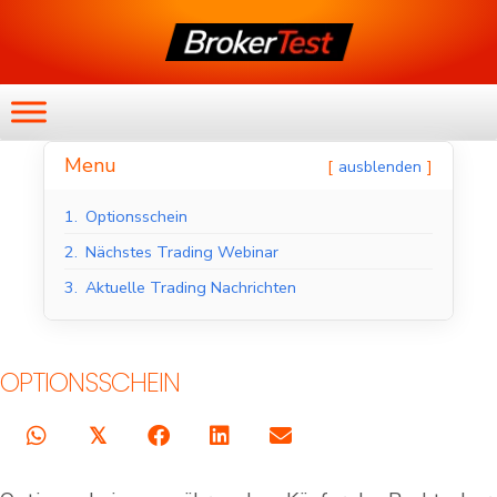
Menu
ausblenden
1.
Optionsschein
2.
Nächstes Trading Webinar
3.
Aktuelle Trading Nachrichten
OPTIONSSCHEIN
𝕏