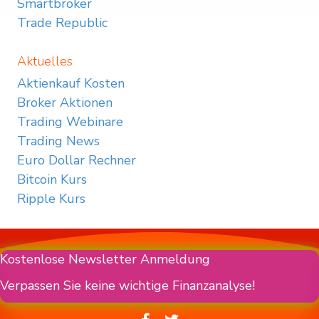
Smartbroker
Trade Republic
Aktuelles
Aktienkauf Kosten
Broker Aktionen
Trading Webinare
Trading News
Euro Dollar Rechner
Bitcoin Kurs
Ripple Kurs
Kostenlose Newsletter Anmeldung
Verpassen Sie keine wichtige Finanzanalyse!