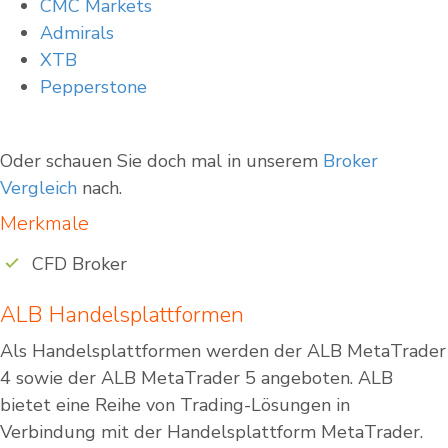
CMC Markets
Admirals
XTB
Pepperstone
Oder schauen Sie doch mal in unserem
Broker
Vergleich
nach.
Merkmale
CFD Broker
ALB Handelsplattformen
Als Handelsplattformen werden der ALB MetaTrader
4 sowie der ALB MetaTrader 5 angeboten. ALB
bietet eine Reihe von Trading-Lösungen in
Verbindung mit der Handelsplattform MetaTrader.