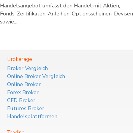
Handelsangebot umfasst den Handel mit Aktien,
Fonds, Zertifikaten, Anleihen, Optionsscheinen, Devisen
sowie…
Brokerage
Broker Vergleich
Online Broker Vergleich
Online Broker
Forex Broker
CFD Broker
Futures Broker
Handelsplattformen
Trading