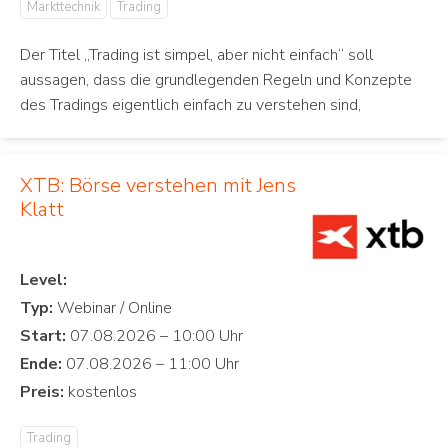
Markttechnik
Trading
Der Titel „Trading ist simpel, aber nicht einfach“ soll
aussagen, dass die grundlegenden Regeln und Konzepte
des Tradings eigentlich einfach zu verstehen sind,
XTB: Börse verstehen mit Jens
Klatt
Level:
Typ:
Start:
Ende:
Preis:
Trading