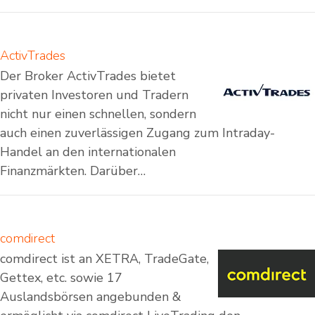
ActivTrades
Der Broker ActivTrades bietet
privaten Investoren und Tradern
nicht nur einen schnellen, sondern
auch einen zuverlässigen Zugang zum Intraday-
Handel an den internationalen
Finanzmärkten. Darüber…
comdirect
comdirect ist an XETRA, TradeGate,
Gettex, etc. sowie 17
Auslandsbörsen angebunden &