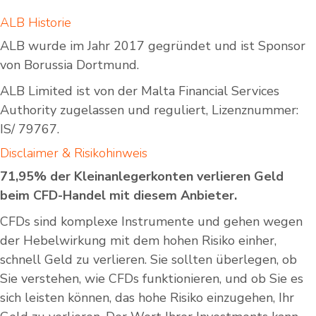
ALB Historie
ALB wurde im Jahr 2017 gegründet und ist Sponsor
von Borussia Dortmund.
ALB Limited ist von der Malta Financial Services
Authority zugelassen und reguliert, Lizenznummer:
IS/ 79767.
Disclaimer & Risikohinweis
71,95% der Kleinanlegerkonten verlieren Geld
beim CFD-Handel mit diesem Anbieter.
CFDs sind komplexe Instrumente und gehen wegen
der Hebelwirkung mit dem hohen Risiko einher,
schnell Geld zu verlieren. Sie sollten überlegen, ob
Sie verstehen, wie CFDs funktionieren, und ob Sie es
sich leisten können, das hohe Risiko einzugehen, Ihr