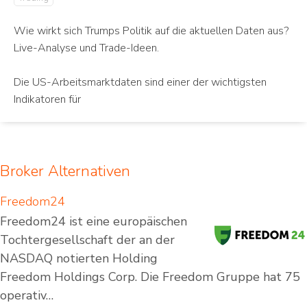
Wie wirkt sich Trumps Politik auf die aktuellen Daten aus?
Live-Analyse und Trade-Ideen.
Die US-Arbeitsmarktdaten sind einer der wichtigsten
Indikatoren für
Broker Alternativen
Freedom24
Freedom24 ist eine europäischen
Tochtergesellschaft der an der
NASDAQ notierten Holding
Freedom Holdings Corp. Die Freedom Gruppe hat 75
operativ…