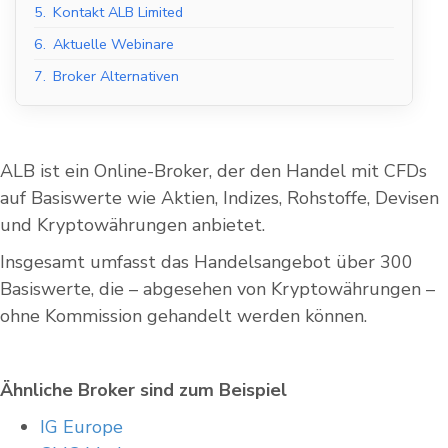
5.
Kontakt ALB Limited
6.
Aktuelle Webinare
7.
Broker Alternativen
ALB ist ein Online-Broker, der den Handel mit CFDs
auf Basiswerte wie Aktien, Indizes, Rohstoffe, Devisen
und Kryptowährungen anbietet.
Insgesamt umfasst das Handelsangebot über 300
Basiswerte, die – abgesehen von Kryptowährungen –
ohne Kommission gehandelt werden können.
Ähnliche Broker sind zum Beispiel
IG Europe