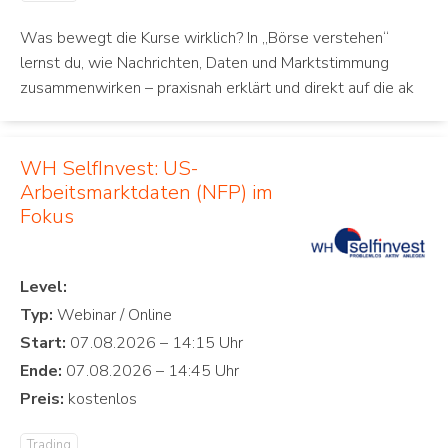
Was bewegt die Kurse wirklich? In „Börse verstehen“
lernst du, wie Nachrichten, Daten und Marktstimmung
zusammenwirken – praxisnah erklärt und direkt auf die ak
WH SelfInvest: US-
Arbeitsmarktdaten (NFP) im
Fokus
Level:
Typ:
Start:
Ende:
Preis:
Trading