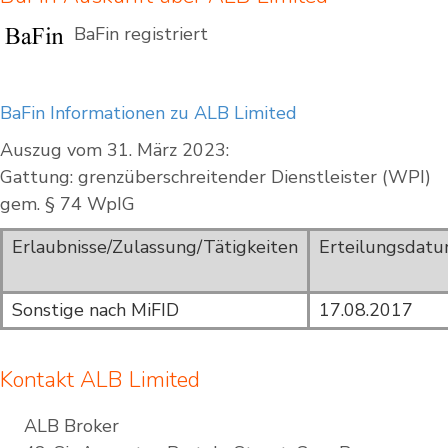
BaFin registriert
BaFin Informationen zu ALB Limited
Auszug vom 31. März 2023:
Gattung: grenzüberschreitender Dienstleister (WPI)
gem. § 74 WpIG
Erlaubnisse/Zulassung/Tätigkeiten
Erteilungsdat
Sonstige nach MiFID
17.08.2017
Kontakt ALB Limited
ALB Broker