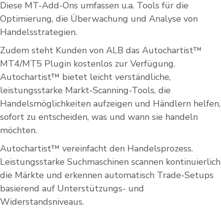
Diese MT-Add-Ons umfassen u.a. Tools für die
Optimierung, die Überwachung und Analyse von
Handelsstrategien.
Zudem steht Kunden von ALB das Autochartist™
MT4/MT5 Plugin kostenlos zur Verfügung.
Autochartist™ bietet leicht verständliche,
leistungsstarke Markt-Scanning-Tools, die
Handelsmöglichkeiten aufzeigen und Händlern helfen,
sofort zu entscheiden, was und wann sie handeln
möchten.
Autochartist™ vereinfacht den Handelsprozess.
Leistungsstarke Suchmaschinen scannen kontinuierlich
die Märkte und erkennen automatisch Trade-Setups
basierend auf Unterstützungs- und
Widerstandsniveaus.