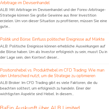
Arbitrage im Devisenhandel
ALB: Mit Arbitrage im Devisenhandel und der Forex-Arbitrage-
Strategie können Sie große Gewinne aus Ihrer Investition
erzielen. Um von dieser Situation zu profitieren, müssen Sie eine
gute...
Politik und Börse: Einfluss politischer Ereignisse auf Märkte
ALB: Politische Ereignisse können erhebliche Auswirkungen auf
die Börse haben. Um als Investor erfolgreich zu sein, musst Du in
der Lage sein, den Kontext dieser...
Positionshebel vs. Produkthebel im CFD Trading: Wie man
den Unterschied nutzt, um die Strategie zu optimieren
ALB Broker: Im CFD Trading gibt es viele Faktoren, die du
beachten solltest, um erfolgreich zu handeln. Einer der
wichtigsten Aspekte sind Hebel. In diesem...
BaFin Auskunft über ALB Limited