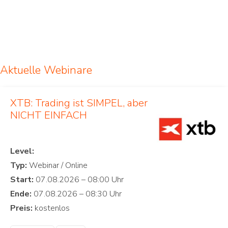
Aktuelle Webinare
XTB: Trading ist SIMPEL, aber
NICHT EINFACH
Level:
Typ:
Start:
Ende:
Preis: