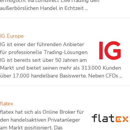
ermöglicht via comdirect LiveTrading den
außerbörslichen Handel in Echtzeit ...
IG Europe
IG ist einer der führenden Anbieter
für professionelle Trading-Lösungen.
IG ist bereits seit über 50 Jahren am
Markt und bietet seinen mehr als 313.000 Kunden
über 17.000 handelbare Basiswerte. Neben CFDs ...
flatex
flatex hat sich als Online Broker für
den handelsaktiven Privatanleger
am Markt positioniert. Das