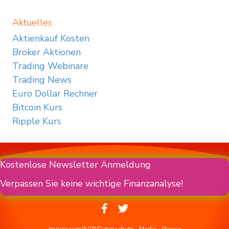
Aktuelles
Aktienkauf Kosten
Broker Aktionen
Trading Webinare
Trading News
Euro Dollar Rechner
Bitcoin Kurs
Ripple Kurs
Kostenlose Newsletter Anmeldung
Verpassen Sie keine wichtige Finanzanalyse!