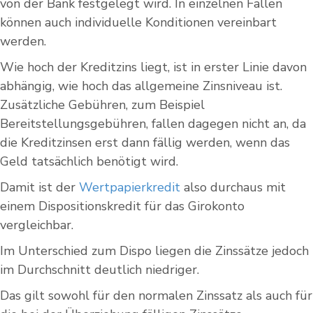
von der Bank festgelegt wird. In einzelnen Fällen
können auch individuelle Konditionen vereinbart
werden.
Wie hoch der Kreditzins liegt, ist in erster Linie davon
abhängig, wie hoch das allgemeine Zinsniveau ist.
Zusätzliche Gebühren, zum Beispiel
Bereitstellungsgebühren, fallen dagegen nicht an, da
die Kreditzinsen erst dann fällig werden, wenn das
Geld tatsächlich benötigt wird.
Damit ist der
Wertpapierkredit
also durchaus mit
einem Dispositionskredit für das Girokonto
vergleichbar.
Im Unterschied zum Dispo liegen die Zinssätze jedoch
im Durchschnitt deutlich niedriger.
Das gilt sowohl für den normalen Zinssatz als auch für