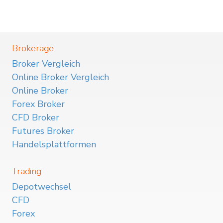
Brokerage
Broker Vergleich
Online Broker Vergleich
Online Broker
Forex Broker
CFD Broker
Futures Broker
Handelsplattformen
Trading
Depotwechsel
CFD
Forex