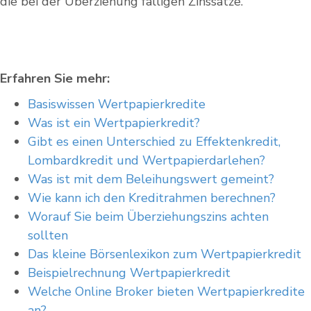
die bei der Überziehung fälligen Zinssätze.
Erfahren Sie mehr:
Basiswissen Wertpapierkredite
Was ist ein Wertpapierkredit?
Gibt es einen Unterschied zu Effektenkredit,
Lombardkredit und Wertpapierdarlehen?
Was ist mit dem Beleihungswert gemeint?
Wie kann ich den Kreditrahmen berechnen?
Worauf Sie beim Überziehungszins achten
sollten
Das kleine Börsenlexikon zum Wertpapierkredit
Beispielrechnung Wertpapierkredit
Welche Online Broker bieten Wertpapierkredite
an?