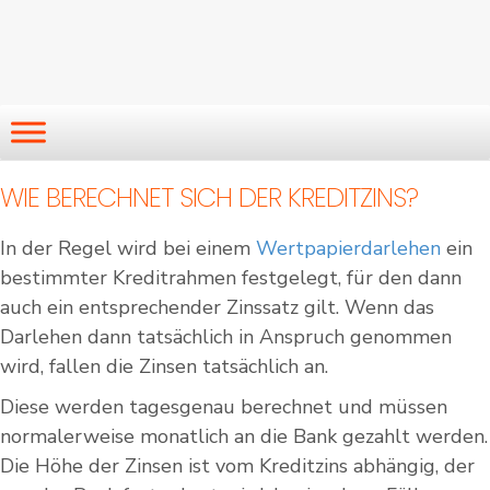
WIE BERECHNET SICH DER KREDITZINS?
In der Regel wird bei einem
Wertpapierdarlehen
ein
bestimmter Kreditrahmen festgelegt, für den dann
auch ein entsprechender Zinssatz gilt. Wenn das
Darlehen dann tatsächlich in Anspruch genommen
wird, fallen die Zinsen tatsächlich an.
Diese werden tagesgenau berechnet und müssen
normalerweise monatlich an die Bank gezahlt werden.
Die Höhe der Zinsen ist vom Kreditzins abhängig, der