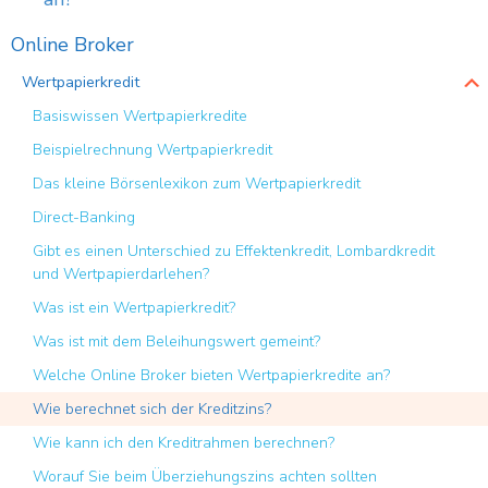
Online Broker
Wertpapierkredit
Basiswissen Wertpapierkredite
Beispielrechnung Wertpapierkredit
Das kleine Börsenlexikon zum Wertpapierkredit
Direct-Banking
Gibt es einen Unterschied zu Effektenkredit, Lombardkredit
und Wertpapierdarlehen?
Was ist ein Wertpapierkredit?
Was ist mit dem Beleihungswert gemeint?
Welche Online Broker bieten Wertpapierkredite an?
Wie berechnet sich der Kreditzins?
Wie kann ich den Kreditrahmen berechnen?
Worauf Sie beim Überziehungszins achten sollten