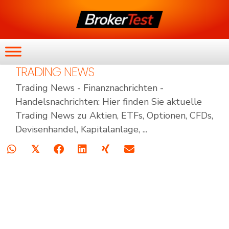
TRADING NEWS
Trading News - Finanznachrichten -
Handelsnachrichten: Hier finden Sie aktuelle
Trading News zu Aktien, ETFs, Optionen, CFDs,
Devisenhandel, Kapitalanlage, ...
𝕏