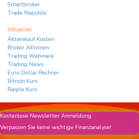
Smartbroker
Trade Republic
Aktuelles
Aktienkauf Kosten
Broker Aktionen
Trading Webinare
Trading News
Euro Dollar Rechner
Bitcoin Kurs
Ripple Kurs
Kostenlose Newsletter Anmeldung
Verpassen Sie keine wichtige Finanzanalyse!