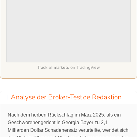
Track all markets on TradingView
Analyse der Broker-Test.de Redaktion
Nach dem herben Rückschlag im März 2025, als ein
Geschworenengericht in Georgia Bayer zu 2,1
Milliarden Dollar Schadenersatz verurteilte, wendet sich