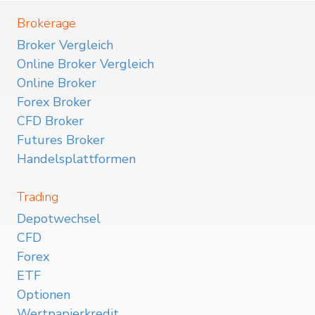
Brokerage
Broker Vergleich
Online Broker Vergleich
Online Broker
Forex Broker
CFD Broker
Futures Broker
Handelsplattformen
Trading
Depotwechsel
CFD
Forex
ETF
Optionen
Wertpapierkredit