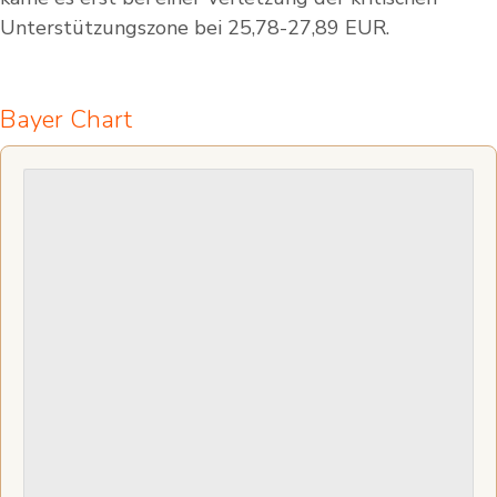
Unterstützungszone bei 25,78-27,89 EUR.
Bayer Chart