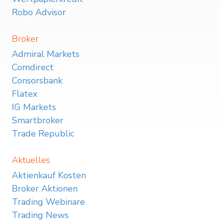
Robo Advisor
Broker
Admiral Markets
Comdirect
Consorsbank
Flatex
IG Markets
Smartbroker
Trade Republic
Aktuelles
Aktienkauf Kosten
Broker Aktionen
Trading Webinare
Trading News