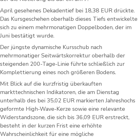
April gesehenes Dekadentief bei 18,38 EUR drückte.
Das Kursgeschehen oberhalb dieses Tiefs entwickelte
sich zu einem mehrmonatigen Doppelboden, der im
Juni bestätigt wurde.
Der jüngste dynamische Kursschub nach
mehrmonatiger Seitwärtskorrektur oberhalb der
steigenden 200-Tage-Linie führte schließlich zur
Komplettierung eines noch größeren Bodens.
Mit Blick auf die kurzfristig überkauften
markttechnischen Indikatoren, die am Dienstag
unterhalb des bei 35,02 EUR markierten Jahreshochs
geformte High-Wave-Kerze sowie eine relevante
Widerstandszone, die sich bis 36,09 EUR erstreckt,
besteht in der kurzen Frist eine erhöhte
Wahrscheinlichkeit für eine mögliche