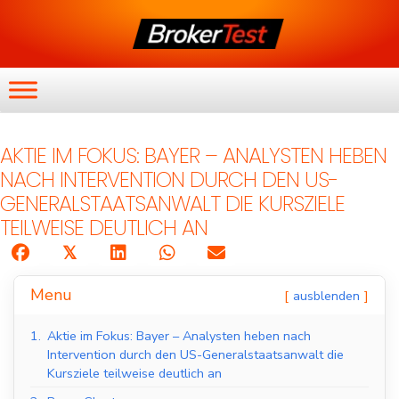
AKTIE IM FOKUS: BAYER – ANALYSTEN HEBEN
NACH INTERVENTION DURCH DEN US-
GENERALSTAATSANWALT DIE KURSZIELE
TEILWEISE DEUTLICH AN
𝕏
Menu
ausblenden
1.
Aktie im Fokus: Bayer – Analysten heben nach
Intervention durch den US-Generalstaatsanwalt die
Kursziele teilweise deutlich an