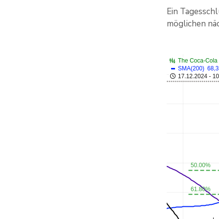
Ein Tagesschl
möglichen näc