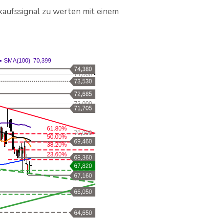
aufssignal zu werten mit einem