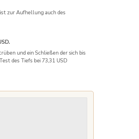
ist zur Aufhellung auch des
USD.
trüben und ein Schließen der sich bis
Test des Tiefs bei 73,31 USD