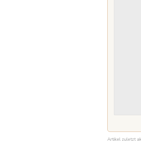
Artikel zuletzt a