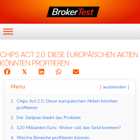
CHIPS ACT 2.0: DIESE EUROPÄISCHEN AKTIEN
KÖNNTEN PROFITIEREN
𝕏
Menu
ausblenden
1.
Chips Act 2.0: Diese europäischen Aktien könnten
profitieren
2.
Der Zeitplan bleibt das Problem
3.
120 Milliarden Euro: Woher soll das Geld kommen?
4.
Welche Bereiche profitieren können