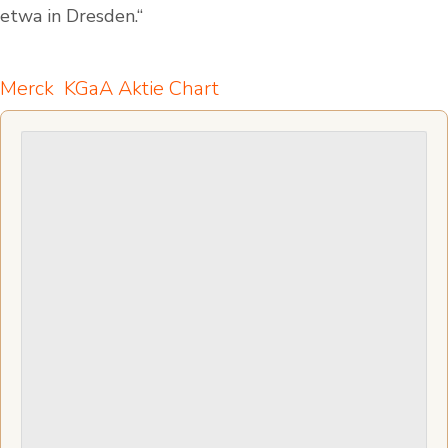
etwa in Dresden.“
Merck KGaA Aktie Chart