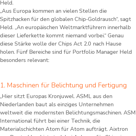
Held.
„Aus Europa kommen an vielen Stellen die
Spitzhacken für den globalen Chip-Goldrausch“, sagt
Held. „An europäischen Weltmarktführern innerhalb
dieser Lieferkette kommt niemand vorbei.“ Genau
diese Stärke wolle der Chips Act 2.0 nach Hause
holen. Fünf Bereiche sind für Portfolio Manager Held
besonders relevant:
1. Maschinen für Belichtung und Fertigung
„Hier sitzt Europas Kronjuwel. ASML aus den
Niederlanden baut als einziges Unternehmen
weltweit die modernsten Belichtungsmaschinen. ASM
International führt bei einer Technik, die
Materialschichten Atom für Atom aufträgt. Aixtron