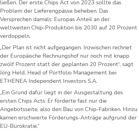
ließen. Der erste Chips Act von 2023 sollte das
Problem der Lieferengpässe beheben. Das
Versprechen damals: Europas Anteil an der
weltweiten Chip-Produktion bis 2030 auf 20 Prozent
verdoppeln.
„Der Plan ist nicht aufgegangen. Inzwischen rechnet
der Europäische Rechnungshof nur noch mit knapp
zwölf Prozent statt der geplanten 20 Prozent“, sagt
Jörg Held, Head of Portfolio Management bei
ETHENEA Independent Investors S.A.
„Ein Grund dafür liegt in der Ausgestaltung des
ersten Chips Acts: Er förderte fast nur die
Angebotsseite, also den Bau von Chip-Fabriken. Hinzu
kamen erschwerte Förderungs-Anträge aufgrund der
EU-Bürokratie.“