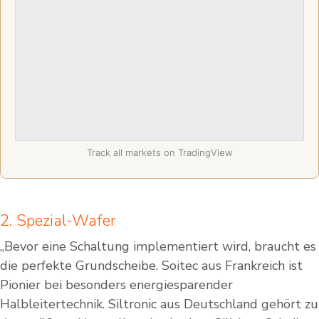
Track all markets on TradingView
2. Spezial-Wafer
„Bevor eine Schaltung implementiert wird, braucht es
die perfekte Grundscheibe. Soitec aus Frankreich ist
Pionier bei besonders energiesparender
Halbleitertechnik. Siltronic aus Deutschland gehört zu