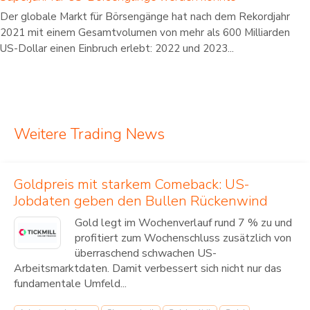
Der globale Markt für Börsengänge hat nach dem Rekordjahr
2021 mit einem Gesamtvolumen von mehr als 600 Milliarden
US-Dollar einen Einbruch erlebt: 2022 und 2023...
Weitere Trading News
Goldpreis mit starkem Comeback: US-
Jobdaten geben den Bullen Rückenwind
Gold legt im Wochenverlauf rund 7 % zu und
profitiert zum Wochenschluss zusätzlich von
überraschend schwachen US-
Arbeitsmarktdaten. Damit verbessert sich nicht nur das
fundamentale Umfeld...