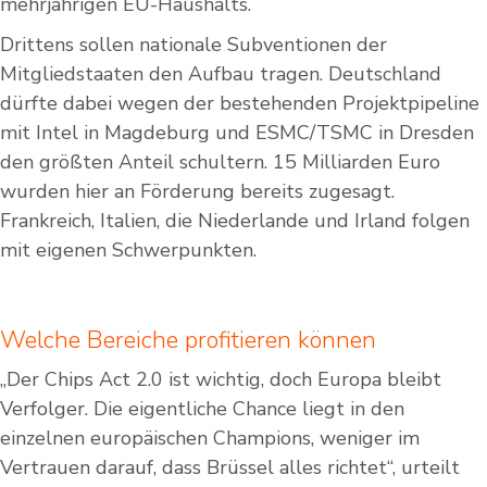
mehrjährigen EU-Haushalts.
Drittens sollen nationale Subventionen der
Mitgliedstaaten den Aufbau tragen. Deutschland
dürfte dabei wegen der bestehenden Projektpipeline
mit Intel in Magdeburg und ESMC/TSMC in Dresden
den größten Anteil schultern. 15 Milliarden Euro
wurden hier an Förderung bereits zugesagt.
Frankreich, Italien, die Niederlande und Irland folgen
mit eigenen Schwerpunkten.
Welche Bereiche profitieren können
„Der Chips Act 2.0 ist wichtig, doch Europa bleibt
Verfolger. Die eigentliche Chance liegt in den
einzelnen europäischen Champions, weniger im
Vertrauen darauf, dass Brüssel alles richtet“, urteilt