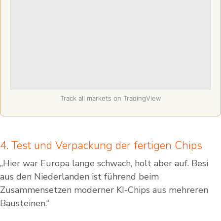
Track all markets on TradingView
4. Test und Verpackung der fertigen Chips
„Hier war Europa lange schwach, holt aber auf. Besi
aus den Niederlanden ist führend beim
Zusammensetzen moderner KI-Chips aus mehreren
Bausteinen.“