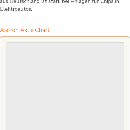
aus Deutschland ist stark bei Anlagen für Chips in
Elektroautos.“
Aixtron Aktie Chart