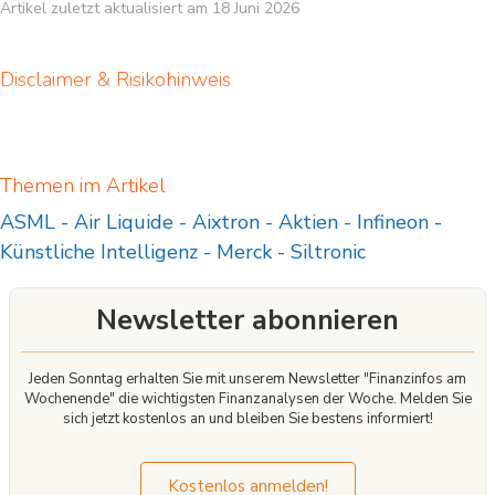
Artikel zuletzt aktualisiert am 18 Juni 2026
Disclaimer & Risikohinweis
Themen im Artikel
ASML
-
Air Liquide
-
Aixtron
-
Aktien
-
Infineon
-
Künstliche Intelligenz
-
Merck
-
Siltronic
Newsletter abonnieren
Jeden Sonntag erhalten Sie mit unserem Newsletter "Finanzinfos am
Wochenende" die wichtigsten Finanzanalysen der Woche. Melden Sie
sich jetzt kostenlos an und bleiben Sie bestens informiert!
Kostenlos anmelden!