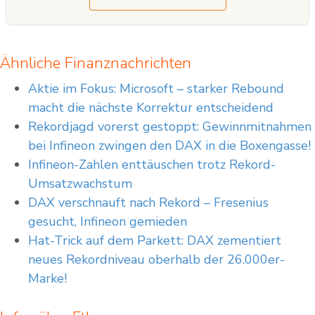
Ähnliche Finanznachrichten
Aktie im Fokus: Microsoft – starker Rebound
macht die nächste Korrektur entscheidend
Rekordjagd vorerst gestoppt: Gewinnmitnahmen
bei Infineon zwingen den DAX in die Boxengasse!
Infineon-Zahlen enttäuschen trotz Rekord-
Umsatzwachstum
DAX verschnauft nach Rekord – Fresenius
gesucht, Infineon gemieden
Hat-Trick auf dem Parkett: DAX zementiert
neues Rekordniveau oberhalb der 26.000er-
Marke!