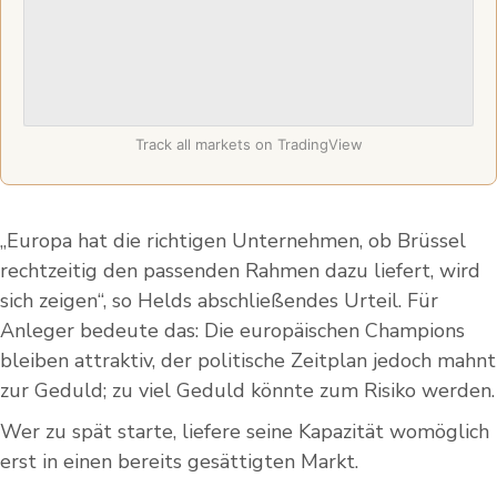
Track all markets on TradingView
„Europa hat die richtigen Unternehmen, ob Brüssel
rechtzeitig den passenden Rahmen dazu liefert, wird
sich zeigen“, so Helds abschließendes Urteil. Für
Anleger bedeute das: Die europäischen Champions
bleiben attraktiv, der politische Zeitplan jedoch mahnt
zur Geduld; zu viel Geduld könnte zum Risiko werden.
Wer zu spät starte, liefere seine Kapazität womöglich
erst in einen bereits gesättigten Markt.