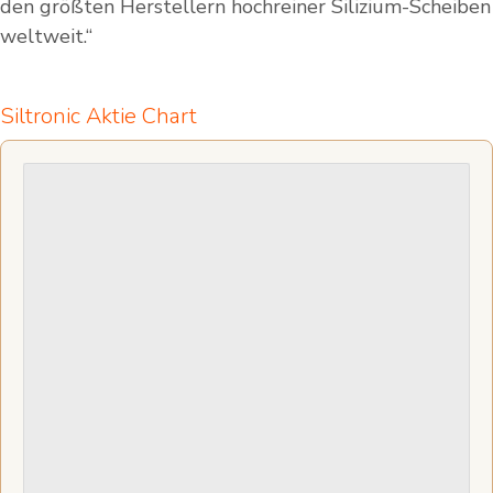
den größten Herstellern hochreiner Silizium-Scheiben
weltweit.“
Siltronic Aktie Chart