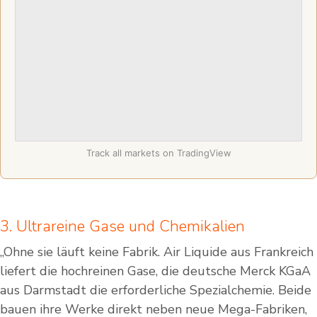
Track all markets on TradingView
3. Ultrareine Gase und Chemikalien
„Ohne sie läuft keine Fabrik. Air Liquide aus Frankreich
liefert die hochreinen Gase, die deutsche Merck KGaA
aus Darmstadt die erforderliche Spezialchemie. Beide
bauen ihre Werke direkt neben neue Mega-Fabriken,