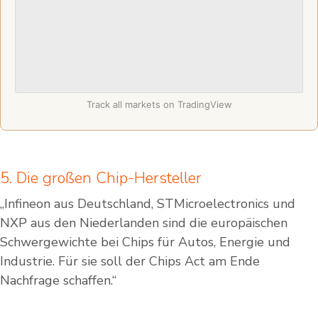
Track all markets on TradingView
5. Die großen Chip-Hersteller
„Infineon aus Deutschland, STMicroelectronics und
NXP aus den Niederlanden sind die europäischen
Schwergewichte bei Chips für Autos, Energie und
Industrie. Für sie soll der Chips Act am Ende
Nachfrage schaffen.“