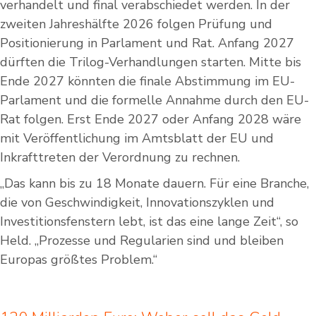
verhandelt und final verabschiedet werden. In der
zweiten Jahreshälfte 2026 folgen Prüfung und
Positionierung in Parlament und Rat. Anfang 2027
dürften die Trilog-Verhandlungen starten. Mitte bis
Ende 2027 könnten die finale Abstimmung im EU-
Parlament und die formelle Annahme durch den EU-
Rat folgen. Erst Ende 2027 oder Anfang 2028 wäre
mit Veröffentlichung im Amtsblatt der EU und
Inkrafttreten der Verordnung zu rechnen.
„Das kann bis zu 18 Monate dauern. Für eine Branche,
die von Geschwindigkeit, Innovationszyklen und
Investitionsfenstern lebt, ist das eine lange Zeit“, so
Held. „Prozesse und Regularien sind und bleiben
Europas größtes Problem.“