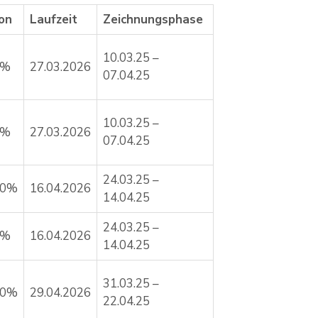
on
Laufzeit
Zeichnungsphase
10.03.25 –
0%
27.03.2026
07.04.25
10.03.25 –
0%
27.03.2026
07.04.25
24.03.25 –
10%
16.04.2026
14.04.25
24.03.25 –
0%
16.04.2026
14.04.25
31.03.25 –
50%
29.04.2026
22.04.25