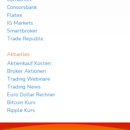
Consorsbank
Flatex
IG Markets
Smartbroker
Trade Republic
Aktuelles
Aktienkauf Kosten
Broker Aktionen
Trading Webinare
Trading News
Euro Dollar Rechner
Bitcoin Kurs
Ripple Kurs