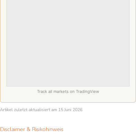
Track all markets on TradingView
Artikel zuletzt aktualisiert am 15 Juni 2026
Disclaimer & Risikohinweis