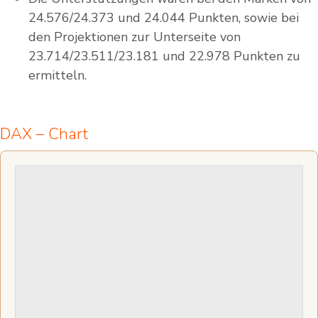
24.576/24.373 und 24.044 Punkten, sowie bei
den Projektionen zur Unterseite von
23.714/23.511/23.181 und 22.978 Punkten zu
ermitteln.
DAX – Chart