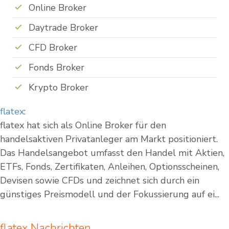
Online Broker
Daytrade Broker
CFD Broker
Fonds Broker
Krypto Broker
flatex
:
flatex hat sich als Online Broker für den
handelsaktiven Privatanleger am Markt positioniert.
Das Handelsangebot umfasst den Handel mit Aktien,
ETFs, Fonds, Zertifikaten, Anleihen, Optionsscheinen,
Devisen sowie CFDs und zeichnet sich durch ein
günstiges Preismodell und der Fokussierung auf ei...
flatex Nachrichten