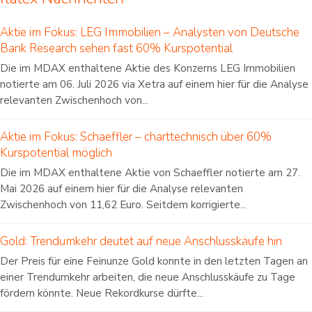
Aktie im Fokus: LEG Immobilien – Analysten von Deutsche
Bank Research sehen fast 60% Kurspotential
Die im MDAX enthaltene Aktie des Konzerns LEG Immobilien
notierte am 06. Juli 2026 via Xetra auf einem hier für die Analyse
relevanten Zwischenhoch von...
Aktie im Fokus: Schaeffler – charttechnisch über 60%
Kurspotential möglich
Die im MDAX enthaltene Aktie von Schaeffler notierte am 27.
Mai 2026 auf einem hier für die Analyse relevanten
Zwischenhoch von 11,62 Euro. Seitdem korrigierte...
Gold: Trendumkehr deutet auf neue Anschlusskäufe hin
Der Preis für eine Feinunze Gold konnte in den letzten Tagen an
einer Trendumkehr arbeiten, die neue Anschlusskäufe zu Tage
fördern könnte. Neue Rekordkurse dürfte...