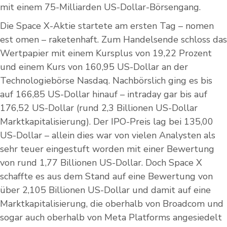
mit einem 75-Milliarden US-Dollar-Börsengang.
Die Space X-Aktie startete am ersten Tag – nomen
est omen – raketenhaft. Zum Handelsende schloss das
Wertpapier mit einem Kursplus von 19,22 Prozent
und einem Kurs von 160,95 US-Dollar an der
Technologiebörse Nasdaq. Nachbörslich ging es bis
auf 166,85 US-Dollar hinauf – intraday gar bis auf
176,52 US-Dollar (rund 2,3 Billionen US-Dollar
Marktkapitalisierung). Der IPO-Preis lag bei 135,00
US-Dollar – allein dies war von vielen Analysten als
sehr teuer eingestuft worden mit einer Bewertung
von rund 1,77 Billionen US-Dollar. Doch Space X
schaffte es aus dem Stand auf eine Bewertung von
über 2,105 Billionen US-Dollar und damit auf eine
Marktkapitalisierung, die oberhalb von Broadcom und
sogar auch oberhalb von Meta Platforms angesiedelt