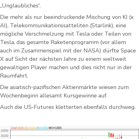
„Unglaubliches“.
Die mehr als nur beeindruckende Mischung von KI (x
AI), Telekommunikationssatteliten (Starlink), eine
mögliche Verschmelzung mit Tesla oder Teilen von
Tesla, das gesamte Raketenprogramm (vor allem
auch im Zusammenspiel mit der NASA) dürfte Space
X auf Sicht der nächsten Jahre zu einem weltweit
gewaltigen Player machen und dies nicht nur in der
Raumfahrt.
Die asiatisch-pazifischen Aktienmärkte wiesen zum
Wochenbeginn allesamt Kursgewinne auf.
Auch die US-Futures kletterten ebenfalls durchweg.