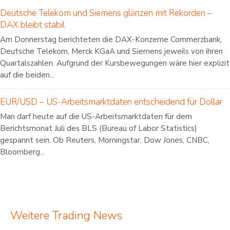
Deutsche Telekom und Siemens glänzen mit Rekorden –
DAX bleibt stabil
Am Donnerstag berichteten die DAX-Konzerne Commerzbank,
Deutsche Telekom, Merck KGaA und Siemens jeweils von ihren
Quartalszahlen. Aufgrund der Kursbewegungen wäre hier explizit
auf die beiden...
EUR/USD – US-Arbeitsmarktdaten entscheidend für Dollar
Man darf heute auf die US-Arbeitsmarktdaten für dem
Berichtsmonat Juli des BLS (Bureau of Labor Statistics)
gespannt sein. Ob Reuters, Morningstar, Dow Jones, CNBC,
Bloomberg...
Weitere Trading News