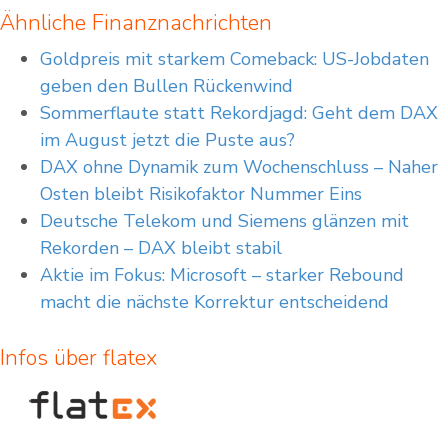
Ähnliche Finanznachrichten
Goldpreis mit starkem Comeback: US-Jobdaten
geben den Bullen Rückenwind
Sommerflaute statt Rekordjagd: Geht dem DAX
im August jetzt die Puste aus?
DAX ohne Dynamik zum Wochenschluss – Naher
Osten bleibt Risikofaktor Nummer Eins
Deutsche Telekom und Siemens glänzen mit
Rekorden – DAX bleibt stabil
Aktie im Fokus: Microsoft – starker Rebound
macht die nächste Korrektur entscheidend
Infos über flatex