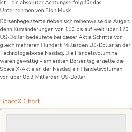
ist – ein absoluter Achtungserfolg für das
Unternehmen von Elon Musk.
Börsenbegeisterte rieben sich reihenweise die Augen,
denn Kursänderungen von 150 bis auf weit über 170
US-Dollar bedeutete bei dieser Aktie Schritte von
gleich mehreren Hundert Milliarden US-Dollar an der
Technologiebörse Nasdaq. Die Handelsvolumina
waren gewaltig – am ersten Börsentag erzielte die
Space X-Aktie an der Nasdaq ein Handelsvolumen
von über 85,3 Milliarden US-Dollar.
SpaceX Chart