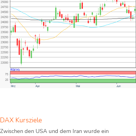
DAX Kursziele
Zwischen den USA und dem Iran wurde ein