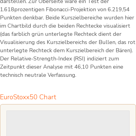
darstellen. Zur Oberseite wäre ein Test der
1.618prozentigen Fibonacci-Projektion von 6.219,54
Punkten denkbar. Beide Kurszielbereiche wurden hier
im Chartbild durch die beiden Rechtecke visualisiert
(das farblich grün unterlegte Rechteck dient der
Visualisierung des Kurszielbereichs der Bullen, das rot
unterlegte Rechteck dem Kurszielbereich der Bären).
Der Relative-Strength-Index (RSI) indiziert zum
Zeitpunkt dieser Analyse mit 46,10 Punkten eine
technisch neutrale Verfassung.
EuroStoxx50 Chart