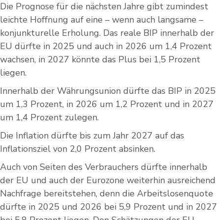
Die Prognose für die nächsten Jahre gibt zumindest
leichte Hoffnung auf eine – wenn auch langsame –
konjunkturelle Erholung. Das reale BIP innerhalb der
EU dürfte in 2025 und auch in 2026 um 1,4 Prozent
wachsen, in 2027 könnte das Plus bei 1,5 Prozent
liegen.
Innerhalb der Währungsunion dürfte das BIP in 2025
um 1,3 Prozent, in 2026 um 1,2 Prozent und in 2027
um 1,4 Prozent zulegen.
Die Inflation dürfte bis zum Jahr 2027 auf das
Inflationsziel von 2,0 Prozent absinken.
Auch von Seiten des Verbrauchers dürfte innerhalb
der EU und auch der Eurozone weiterhin ausreichend
Nachfrage bereitstehen, denn die Arbeitslosenquote
dürfte in 2025 und 2026 bei 5,9 Prozent und in 2027