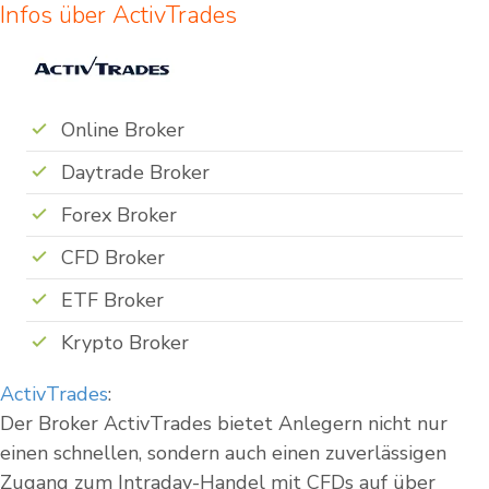
Infos über ActivTrades
Online Broker
Daytrade Broker
Forex Broker
CFD Broker
ETF Broker
Krypto Broker
ActivTrades
:
Der Broker ActivTrades bietet Anlegern nicht nur
einen schnellen, sondern auch einen zuverlässigen
Zugang zum Intraday-Handel mit CFDs auf über