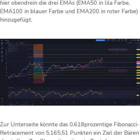
hier obendrein die drei EMAs (EMA50 in lila Farbe,
EMA100 in blauer Farbe und EMA200 in roter Farbe)
hinzugefügt.
Zur Unterseite könnte das 0.618prozentige Fibonacci-
Retracement von 5.165,51 Punkten ein Ziel der Bären