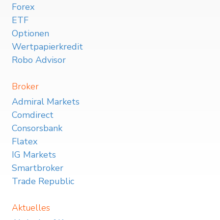
Forex
ETF
Optionen
Wertpapierkredit
Robo Advisor
Broker
Admiral Markets
Comdirect
Consorsbank
Flatex
IG Markets
Smartbroker
Trade Republic
Aktuelles