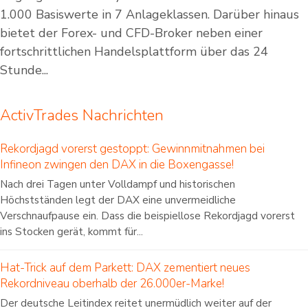
1.000 Basiswerte in 7 Anlageklassen. Darüber hinaus
bietet der Forex- und CFD-Broker neben einer
fortschrittlichen Handelsplattform über das 24
Stunde...
ActivTrades Nachrichten
Rekordjagd vorerst gestoppt: Gewinnmitnahmen bei
Infineon zwingen den DAX in die Boxengasse!
Nach drei Tagen unter Volldampf und historischen
Höchstständen legt der DAX eine unvermeidliche
Verschnaufpause ein. Dass die beispiellose Rekordjagd vorerst
ins Stocken gerät, kommt für...
Hat-Trick auf dem Parkett: DAX zementiert neues
Rekordniveau oberhalb der 26.000er-Marke!
Der deutsche Leitindex reitet unermüdlich weiter auf der