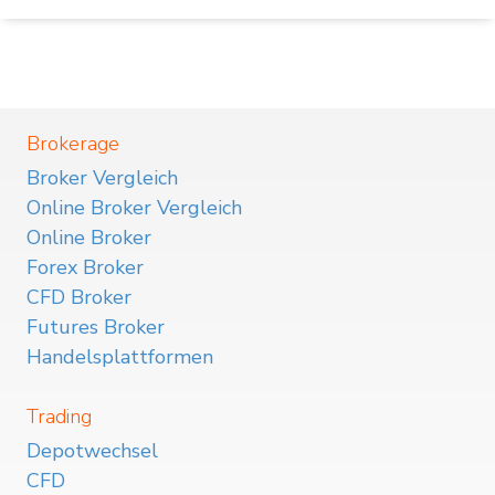
Brokerage
Broker Vergleich
Online Broker Vergleich
Online Broker
Forex Broker
CFD Broker
Futures Broker
Handelsplattformen
Trading
Depotwechsel
CFD