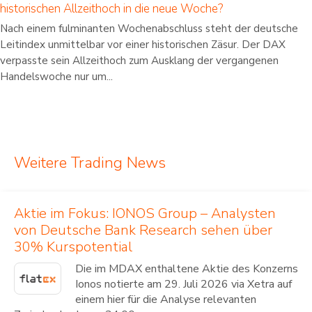
historischen Allzeithoch in die neue Woche?
Nach einem fulminanten Wochenabschluss steht der deutsche
Leitindex unmittelbar vor einer historischen Zäsur. Der DAX
verpasste sein Allzeithoch zum Ausklang der vergangenen
Handelswoche nur um...
Weitere Trading News
Aktie im Fokus: IONOS Group – Analysten
von Deutsche Bank Research sehen über
30% Kurspotential
Die im MDAX enthaltene Aktie des Konzerns
Ionos notierte am 29. Juli 2026 via Xetra auf
einem hier für die Analyse relevanten